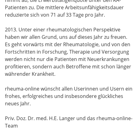
Patienten zu. Die mittlere Arbeitsunfähigkeitsdauer
reduzierte sich von 71 auf 33 Tage pro Jahr.
2013. Unter einer rheumatologischen Perspektive
haben wir allen Grund, uns auf dieses Jahr zu freuen.
Es geht vorwärts mit der Rheumatologie, und von den
Fortschritten in Forschung, Therapie und Versorgung
werden nicht nur die Patienten mit Neuerkrankungen
profitieren, sondern auch Betroffene mit schon länger
währender Krankheit.
rheuma-online wünscht allen Userinnen und Usern ein
frohes, erfolgreiches und insbesondere glückliches
neues Jahr.
Priv. Doz. Dr. med. H.E. Langer und das rheuma-online-
Team