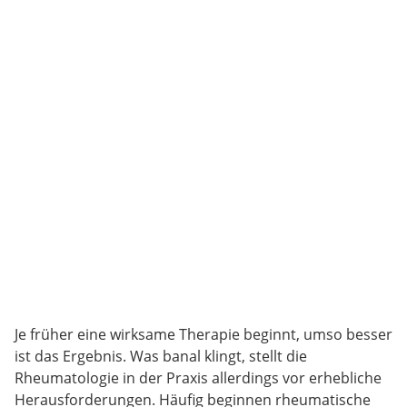
Je früher eine wirksame Therapie beginnt, umso besser
ist das Ergebnis. Was banal klingt, stellt die
Rheumatologie in der Praxis allerdings vor erhebliche
Herausforderungen. Häufig beginnen rheumatische