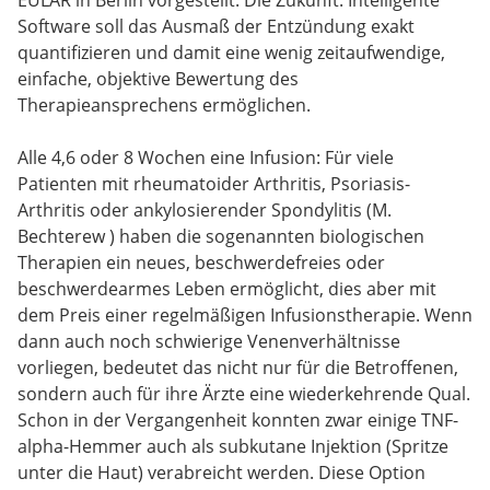
Software soll das Ausmaß der Entzündung exakt
quantifizieren und damit eine wenig zeitaufwendige,
einfache, objektive Bewertung des
Therapieansprechens ermöglichen.
Alle 4,6 oder 8 Wochen eine Infusion: Für viele
Patienten mit rheumatoider Arthritis, Psoriasis-
Arthritis oder ankylosierender Spondylitis (M.
Bechterew ) haben die sogenannten biologischen
Therapien ein neues, beschwerdefreies oder
beschwerdearmes Leben ermöglicht, dies aber mit
dem Preis einer regelmäßigen Infusionstherapie. Wenn
dann auch noch schwierige Venenverhältnisse
vorliegen, bedeutet das nicht nur für die Betroffenen,
sondern auch für ihre Ärzte eine wiederkehrende Qual.
Schon in der Vergangenheit konnten zwar einige TNF-
alpha-Hemmer auch als subkutane Injektion (Spritze
unter die Haut) verabreicht werden. Diese Option