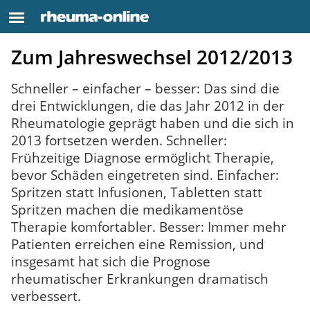
Zum Jahreswechsel 2012/2013
Schneller – einfacher – besser: Das sind die
drei Entwicklungen, die das Jahr 2012 in der
Rheumatologie geprägt haben und die sich in
2013 fortsetzen werden. Schneller:
Frühzeitige Diagnose ermöglicht Therapie,
bevor Schäden eingetreten sind. Einfacher:
Spritzen statt Infusionen, Tabletten statt
Spritzen machen die medikamentöse
Therapie komfortabler. Besser: Immer mehr
Patienten erreichen eine Remission, und
insgesamt hat sich die Prognose
rheumatischer Erkrankungen dramatisch
verbessert.