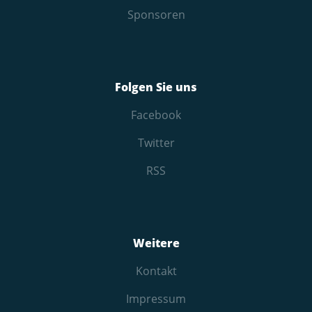
Sponsoren
Folgen Sie uns
Facebook
Twitter
RSS
Weitere
Kontakt
Impressum