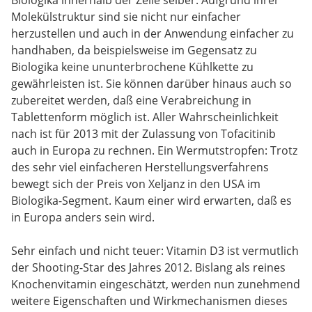
Molekülstruktur sind sie nicht nur einfacher
herzustellen und auch in der Anwendung einfacher zu
handhaben, da beispielsweise im Gegensatz zu
Biologika keine ununterbrochene Kühlkette zu
gewährleisten ist. Sie können darüber hinaus auch so
zubereitet werden, daß eine Verabreichung in
Tablettenform möglich ist. Aller Wahrscheinlichkeit
nach ist für 2013 mit der Zulassung von Tofacitinib
auch in Europa zu rechnen. Ein Wermutstropfen: Trotz
des sehr viel einfacheren Herstellungsverfahrens
bewegt sich der Preis von Xeljanz in den USA im
Biologika-Segment. Kaum einer wird erwarten, daß es
in Europa anders sein wird.
Sehr einfach und nicht teuer: Vitamin D3 ist vermutlich
der Shooting-Star des Jahres 2012. Bislang als reines
Knochenvitamin eingeschätzt, werden nun zunehmend
weitere Eigenschaften und Wirkmechanismen dieses