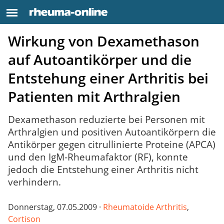
Wirkung von Dexamethason
auf Autoantikörper und die
Entstehung einer Arthritis bei
Patienten mit Arthralgien
Dexamethason reduzierte bei Personen mit
Arthralgien und positiven Autoantikörpern die
Antikörper gegen citrullinierte Proteine (APCA)
und den IgM-Rheumafaktor (RF), konnte
jedoch die Entstehung einer Arthritis nicht
verhindern.
Donnerstag, 07.05.2009 ·
Rheumatoide Arthritis
,
Cortison