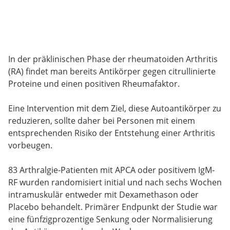
In der präklinischen Phase der rheumatoiden Arthritis
(RA) findet man bereits Antikörper gegen citrullinierte
Proteine und einen positiven Rheumafaktor.
Eine Intervention mit dem Ziel, diese Autoantikörper zu
reduzieren, sollte daher bei Personen mit einem
entsprechenden Risiko der Entstehung einer Arthritis
vorbeugen.
83 Arthralgie-Patienten mit APCA oder positivem IgM-
RF wurden randomisiert initial und nach sechs Wochen
intramuskulär entweder mit Dexamethason oder
Placebo behandelt. Primärer Endpunkt der Studie war
eine fünfzigprozentige Senkung oder Normalisierung