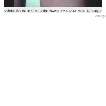
Arthritis des linken Knies. Bildnachweis: Priv. Doz. Dr. med. H.E. Langer