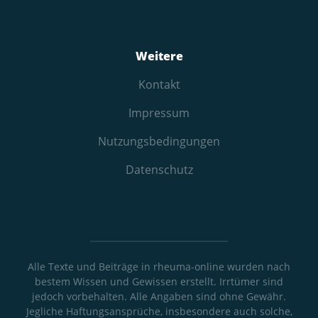
Weitere
Kontakt
Impressum
Nutzungs­bedingungen
Datenschutz
Alle Texte und Beiträge in rheuma-online wurden nach
bestem Wissen und Gewissen erstellt. Irrtümer sind
jedoch vorbehalten. Alle Angaben sind ohne Gewähr.
Jegliche Haftungsansprüche, insbesondere auch solche,