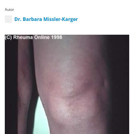
Autor
Dr. Barbara Missler-Karger