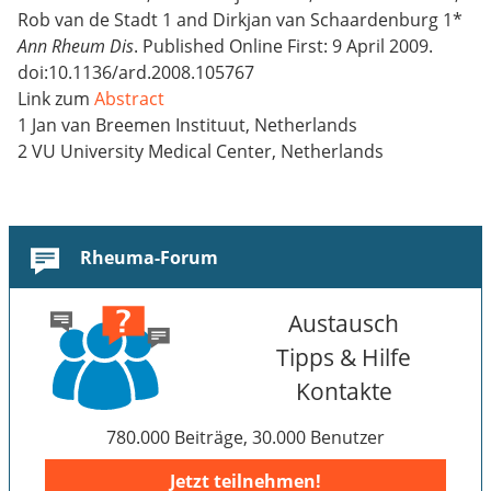
Rob van de Stadt 1 and Dirkjan van Schaardenburg 1*
Ann Rheum Dis
. Published Online First: 9 April 2009.
doi:10.1136/ard.2008.105767
Link zum
Abstract
1 Jan van Breemen Instituut, Netherlands
2 VU University Medical Center, Netherlands
Rheuma-Forum
Austausch
Tipps & Hilfe
Kontakte
780.000 Beiträge, 30.000 Benutzer
Jetzt teilnehmen!