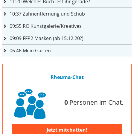
11:20
Welches Buch lest ihr gerade?
10:37
Zahnentfernung und Schub
09:55
RO Kunstgalerie/Kreatives
09:09
FFP2 Masken (ab 15.12.20?)
06:46
Mein Garten
Rheuma-Chat
0
Personen im Chat.
Jetzt mitchatten!