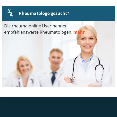
Rheumatologe gesucht?
Die rheuma-online User nennen
empfehlenswerte Rheumatologen.
mehr