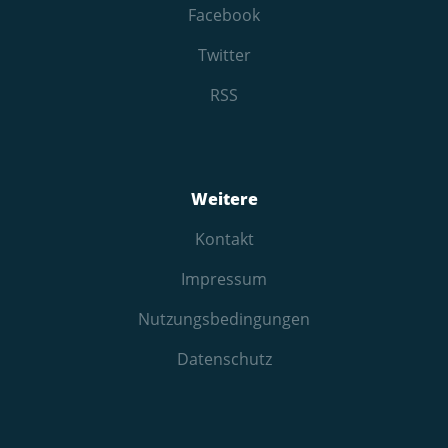
Facebook
Twitter
RSS
Weitere
Kontakt
Impressum
Nutzungs­bedingungen
Datenschutz