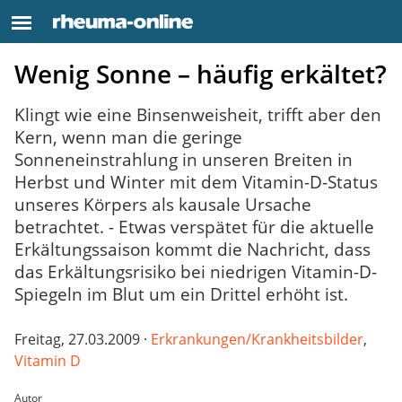
Wenig Sonne – häufig erkältet?
Klingt wie eine Binsenweisheit, trifft aber den
Kern, wenn man die geringe
Sonneneinstrahlung in unseren Breiten in
Herbst und Winter mit dem Vitamin-D-Status
unseres Körpers als kausale Ursache
betrachtet. - Etwas verspätet für die aktuelle
Erkältungssaison kommt die Nachricht, dass
das Erkältungsrisiko bei niedrigen Vitamin-D-
Spiegeln im Blut um ein Drittel erhöht ist.
Freitag, 27.03.2009 ·
Erkrankungen/Krankheitsbilder
,
Vitamin D
Autor