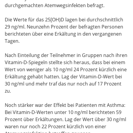
durchgemachten Atemwegsinfekten befragt.
Die Werte für das 25[OH)D lagen bei durchschnittlich
29 ng/ml. Neunzehn Prozent der befragten Personen
berichteten über eine Erkältung in den vergangenen
Tagen.
Nach Einteilung der Teilnehmer in Gruppen nach ihren
Vitamin-D-Spiegeln stellte sich heraus, dass bei einem
Wert von weniger als 10 ng/ml 24 Prozent kürzlich eine
Erkältung gehabt hatten. Lag der Vitamin-D-Wert bei
30 ng/ml und mehr traf das nur noch auf 17 Prozent
zu.
Noch stärker war der Effekt bei Patienten mit Asthma:
Bei Vitamin-D-Werten unter 10 ng/ml berichteten 59
Prozent über Erkältungen. Lag der Wert über 30 ng/ml
waren nur noch 22 Prozent kürzlich von einer