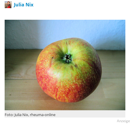
Julia Nix
Foto: Julia Nix, rheuma-online