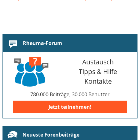
Rheuma-Forum
Austausch
Tipps & Hilfe
Kontakte
780.000 Beiträge, 30.000 Benutzer
Jetzt teilnehmen!
Neueste Forenbeiträge