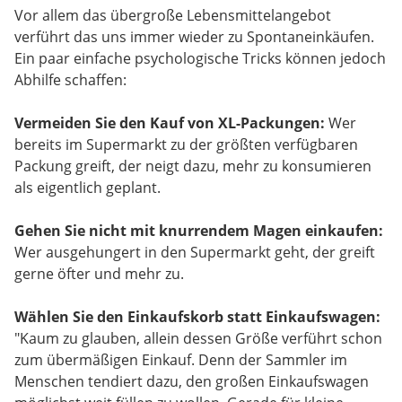
Vor allem das übergroße Lebensmittelangebot
verführt das uns immer wieder zu Spontaneinkäufen.
Ein paar einfache psychologische Tricks können jedoch
Abhilfe schaffen:
Vermeiden Sie den Kauf von XL-Packungen:
Wer
bereits im Supermarkt zu der größten verfügbaren
Packung greift, der neigt dazu, mehr zu konsumieren
als eigentlich geplant.
Gehen Sie nicht mit knurrendem Magen einkaufen:
Wer ausgehungert in den Supermarkt geht, der greift
gerne öfter und mehr zu.
Wählen Sie den Einkaufskorb statt Einkaufswagen:
"Kaum zu glauben, allein dessen Größe verführt schon
zum übermäßigen Einkauf. Denn der Sammler im
Menschen tendiert dazu, den großen Einkaufswagen