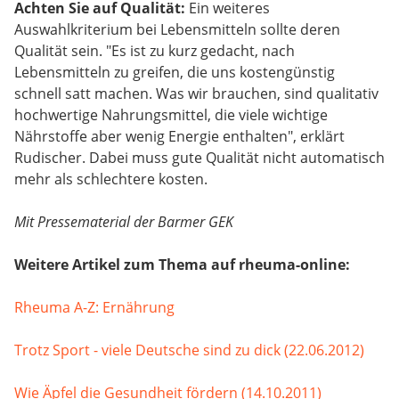
Achten Sie auf Qualität:
Ein weiteres
Auswahlkriterium bei Lebensmitteln sollte deren
Qualität sein. "Es ist zu kurz gedacht, nach
Lebensmitteln zu greifen, die uns kostengünstig
schnell satt machen. Was wir brauchen, sind qualitativ
hochwertige Nahrungsmittel, die viele wichtige
Nährstoffe aber wenig Energie enthalten", erklärt
Rudischer. Dabei muss gute Qualität nicht automatisch
mehr als schlechtere kosten.
Mit Pressematerial der Barmer GEK
Weitere Artikel zum Thema auf rheuma-online:
Rheuma A-Z: Ernährung
Trotz Sport - viele Deutsche sind zu dick (22.06.2012)
Wie Äpfel die Gesundheit fördern (14.10.2011)