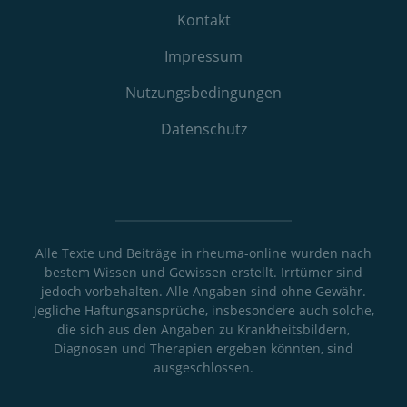
Kontakt
Impressum
Nutzungs­bedingungen
Datenschutz
Alle Texte und Beiträge in rheuma-online wurden nach
bestem Wissen und Gewissen erstellt. Irrtümer sind
jedoch vorbehalten. Alle Angaben sind ohne Gewähr.
Jegliche Haftungsansprüche, insbesondere auch solche,
die sich aus den Angaben zu Krankheitsbildern,
Diagnosen und Therapien ergeben könnten, sind
ausgeschlossen.