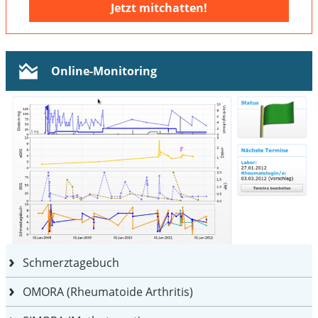
Jetzt mitchatten!
Online-Monitoring
Schmerztagebuch
OMORA (Rheumatoide Arthritis)