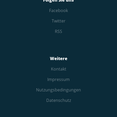
Folgen Sie uns
Facebook
Twitter
RSS
Weitere
Kontakt
Impressum
Nutzungs­bedingungen
Datenschutz