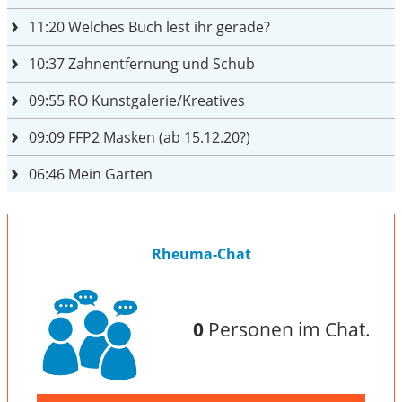
11:20
Welches Buch lest ihr gerade?
10:37
Zahnentfernung und Schub
09:55
RO Kunstgalerie/Kreatives
09:09
FFP2 Masken (ab 15.12.20?)
06:46
Mein Garten
Rheuma-Chat
0
Personen im Chat.