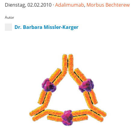
Dienstag, 02.02.2010 ·
Adalimumab
,
Morbus Bechterew
Autor
Dr. Barbara Missler-Karger