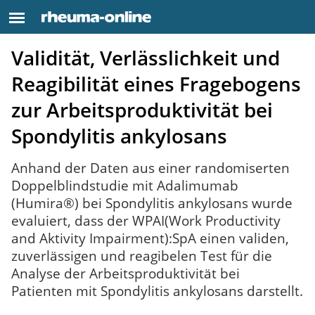
Validität, Verlässlichkeit und
Reagibilität eines Fragebogens
zur Arbeitsproduktivität bei
Spondylitis ankylosans
Anhand der Daten aus einer randomiserten
Doppelblindstudie mit Adalimumab
(Humira®) bei Spondylitis ankylosans wurde
evaluiert, dass der WPAI(Work Productivity
and Aktivity Impairment):SpA einen validen,
zuverlässigen und reagibelen Test für die
Analyse der Arbeitsproduktivität bei
Patienten mit Spondylitis ankylosans darstellt.