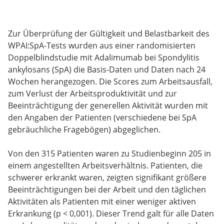
Zur Überprüfung der Gültigkeit und Belastbarkeit des
WPAI:SpA-Tests wurden aus einer randomisierten
Doppelblindstudie mit Adalimumab bei Spondylitis
ankylosans (SpA) die Basis-Daten und Daten nach 24
Wochen herangezogen. Die Scores zum Arbeitsausfall,
zum Verlust der Arbeitsproduktivität und zur
Beeinträchtigung der generellen Aktivität wurden mit
den Angaben der Patienten (verschiedene bei SpA
gebräuchliche Fragebögen) abgeglichen.
Von den 315 Patienten waren zu Studienbeginn 205 in
einem angestellten Arbeitsverhältnis. Patienten, die
schwerer erkrankt waren, zeigten signifikant größere
Beeinträchtigungen bei der Arbeit und den täglichen
Aktivitäten als Patienten mit einer weniger aktiven
Erkrankung (p < 0,001). Dieser Trend galt für alle Daten