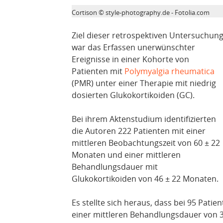
Cortison © style-photography.de - Fotolia.com
Ziel dieser retrospektiven Untersuchun
war das Erfassen unerwünschter
Ereignisse in einer Kohorte von
Patienten mit
Polymyalgia rheumatica
(PMR) unter einer Therapie mit niedrig
dosierten Glukokortikoiden (GC).
Bei ihrem Aktenstudium identifizierten
die Autoren 222 Patienten mit einer
mittleren Beobachtungszeit von 60 ± 22
Monaten und einer mittleren
Behandlungsdauer mit
Glukokortikoiden von 46 ± 22 Monaten.
Es stellte sich heraus, dass bei 95 Pat
einer mittleren Behandlungsdauer von 