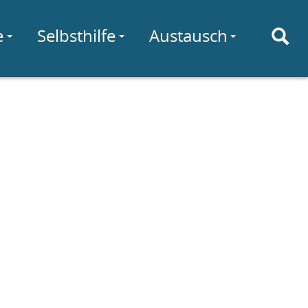
e
Selbsthilfe
Austausch