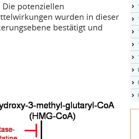
Die potenziellen
ttelwirkungen wurden in dieser
kerungsebene bestätigt und