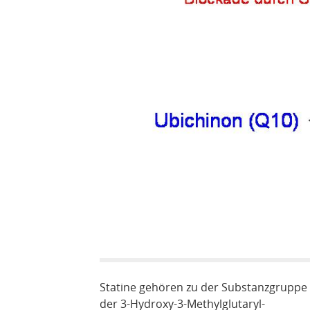
Statine gehören zu der Substanzgruppe
der 3-Hydroxy-3-Methylglutaryl-