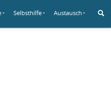
e
Selbsthilfe
Austausch