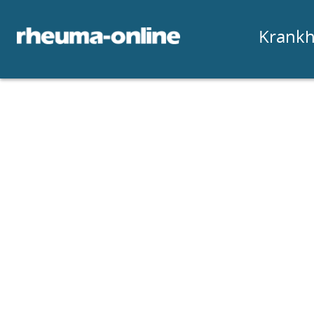
Krankh