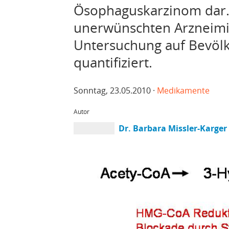
Ösophaguskarzinom dar. 
unerwünschten Arzneimi
Untersuchung auf Bevöl
quantifiziert.
Sonntag, 23.05.2010 ·
Medikamente
Autor
Dr. Barbara Missler-Karger