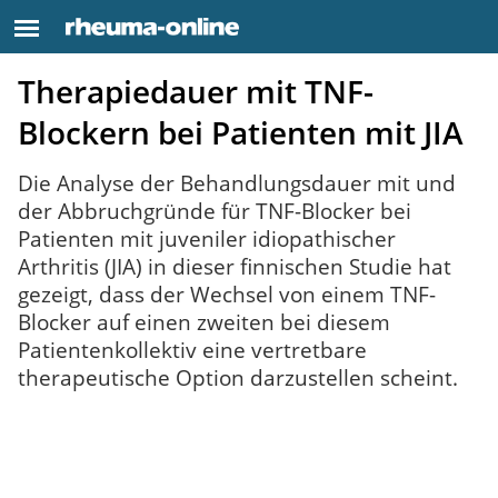
Therapiedauer mit TNF-
Blockern bei Patienten mit JIA
Die Analyse der Behandlungsdauer mit und
der Abbruchgründe für TNF-Blocker bei
Patienten mit juveniler idiopathischer
Arthritis (JIA) in dieser finnischen Studie hat
gezeigt, dass der Wechsel von einem TNF-
Blocker auf einen zweiten bei diesem
Patientenkollektiv eine vertretbare
therapeutische Option darzustellen scheint.