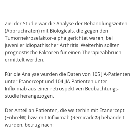
Ziel der Studie war die Analyse der Behandlungszeiten
(Abbruchraten) mit Biologicals, die gegen den
Tumornekrosefaktor-alpha gerichtet waren, bei
juveniler idiopathischer Arthritis. Weiterhin sollten
prognostische Faktoren für einen Therapieabbruch
ermittelt werden.
Für die Analyse wurden die Daten von 105 JIA-Patienten
unter Etanercept und 104 JIA-Patienten unter
Infliximab aus einer retrospektiven Beobachtungs-
studie herangezogen.
Der Anteil an Patienten, die weiterhin mit Etanercept
(Enbrel®) bzw. mit Infliximab (Remicade®) behandelt
wurden, betrug nach: