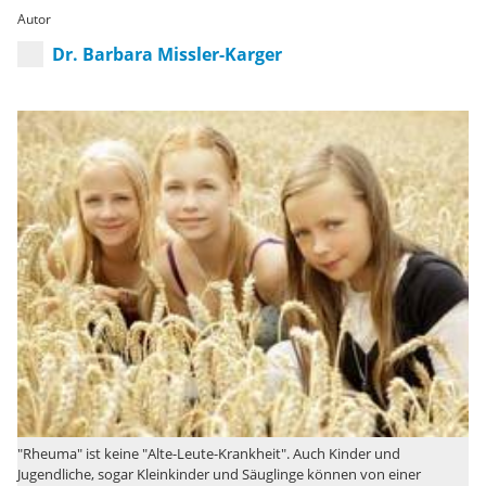
Autor
Dr. Barbara Missler-Karger
"Rheuma" ist keine "Alte-Leute-Krankheit". Auch Kinder und
Jugendliche, sogar Kleinkinder und Säuglinge können von einer