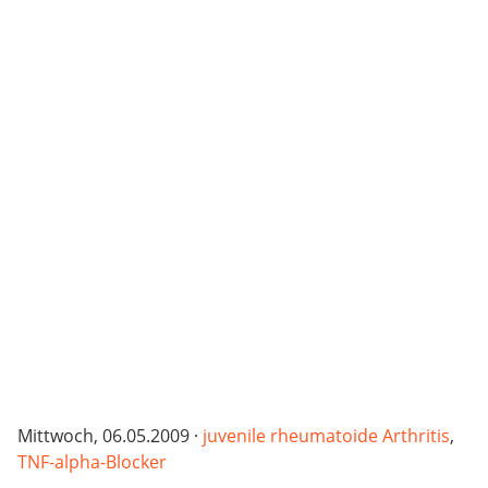
Mittwoch, 06.05.2009 ·
juvenile rheumatoide Arthritis
,
TNF-alpha-Blocker