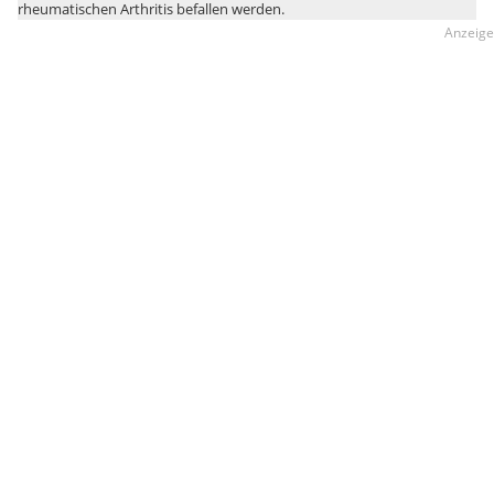
rheumatischen Arthritis befallen werden.