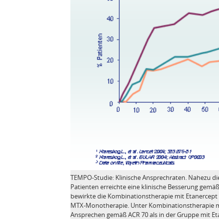
TEMPO-Studie: Klinische Ansprechraten. Nahezu di
Patienten erreichte eine klinische Besserung gemäß
bewirkte die Kombinationstherapie mit Etanercept 
MTX-Monotherapie. Unter Kombinationstherapie mit
Ansprechen gemäß ACR 70 als in der Gruppe mit E