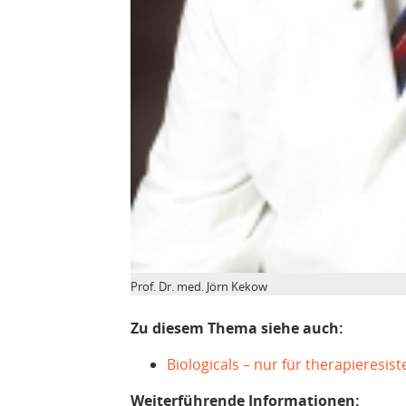
Prof. Dr. med. Jörn Kekow
Zu diesem Thema siehe auch:
Biologicals – nur für therapieresis
Weiterführende Informationen: