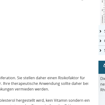
ration. Sie stellen daher einen Risikofaktor für
Di
r. Ihre therapeutische Anwendung sollte daher bei
ne
ankungen vermieden werden.
Rh
olesterol hergestellt wird, kein Vitamin sondern ein