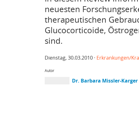
neuesten Forschungserk
therapeutischen Gebrau
Glucocorticoide, Östrog
sind.
Dienstag, 30.03.2010 ·
Erkrankungen/Kra
Autor
Dr. Barbara Missler-Karger