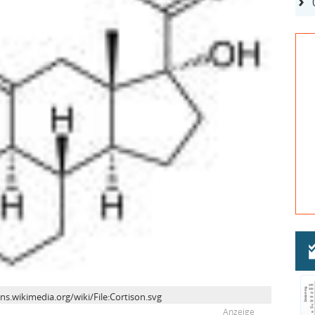
s.wikimedia.org/wiki/File:Cortison.svg