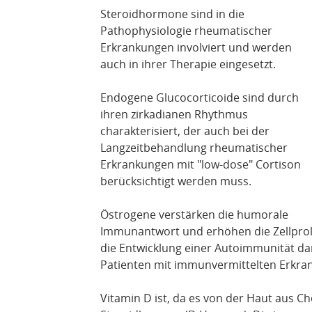
Steroidhormone sind in die
Pathophysiologie rheumatischer
Erkrankungen involviert und werden
auch in ihrer Therapie eingesetzt.
Endogene Glucocorticoide sind durch
ihren zirkadianen Rhythmus
charakterisiert, der auch bei der
Langzeitbehandlung rheumatischer
Erkrankungen mit "low-dose" Cortison
berücksichtigt werden muss.
Östrogene verstärken die humorale
Immunantwort und erhöhen die Zellprolife
die Entwicklung einer Autoimmunität da
Patienten mit immunvermittelten Erkr
Vitamin D ist, da es von der Haut aus Ch