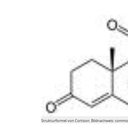
Strukturformel von Cortison. Bildnachweis: common