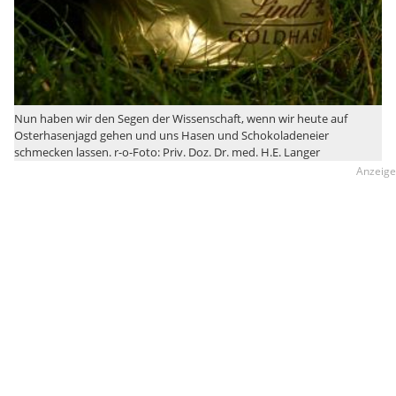
Nun haben wir den Segen der Wissenschaft, wenn wir heute auf
Osterhasenjagd gehen und uns Hasen und Schokoladeneier
schmecken lassen. r-o-Foto: Priv. Doz. Dr. med. H.E. Langer