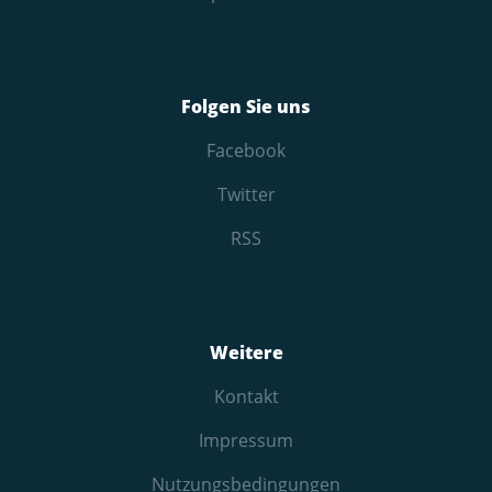
Folgen Sie uns
Facebook
Twitter
RSS
Weitere
Kontakt
Impressum
Nutzungs­bedingungen