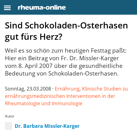
Sind Schokoladen-Osterhasen
gut fürs Herz?
Weil es so schön zum heutigen Festtag paßt:
Hier ein Beitrag von Fr. Dr. Missler-Karger
vom 8. April 2007 über die gesundheitliche
Bedeutung von Schokoladen-Osterhasen.
Sonntag, 23.03.2008 ·
Ernährung
,
Klinische Studien zu
ernährungsmedizinischen Interventionen in der
Rheumatologie und Immunologie
Autor
Dr. Barbara Missler-Karger