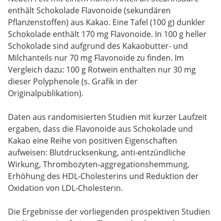
enthält Schokolade Flavonoide (sekundären
Pflanzenstoffen) aus Kakao. Eine Tafel (100 g) dunkler
Schokolade enthält 170 mg Flavonoide. In 100 g heller
Schokolade sind aufgrund des Kakaobutter- und
Milchanteils nur 70 mg Flavonoide zu finden. Im
Vergleich dazu: 100 g Rotwein enthalten nur 30 mg
dieser Polyphenole (s. Grafik in der
Originalpublikation).
Daten aus randomisierten Studien mit kurzer Laufzeit
ergaben, dass die Flavonoide aus Schokolade und
Kakao eine Reihe von positiven Eigenschaften
aufweisen: Blutdrucksenkung, anti-entzündliche
Wirkung, Thrombozyten-aggregationshemmung,
Erhöhung des HDL-Cholesterins und Reduktion der
Oxidation von LDL-Cholesterin.
Die Ergebnisse der vorliegenden prospektiven Studien