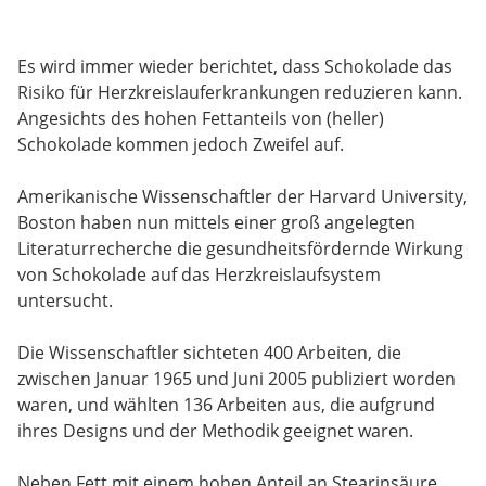
Es wird immer wieder berichtet, dass Schokolade das
Risiko für Herzkreislauferkrankungen reduzieren kann.
Angesichts des hohen Fettanteils von (heller)
Schokolade kommen jedoch Zweifel auf.
Amerikanische Wissenschaftler der Harvard University,
Boston haben nun mittels einer groß angelegten
Literaturrecherche die gesundheitsfördernde Wirkung
von Schokolade auf das Herzkreislaufsystem
untersucht.
Die Wissenschaftler sichteten 400 Arbeiten, die
zwischen Januar 1965 und Juni 2005 publiziert worden
waren, und wählten 136 Arbeiten aus, die aufgrund
ihres Designs und der Methodik geeignet waren.
Neben Fett mit einem hohen Anteil an Stearinsäure