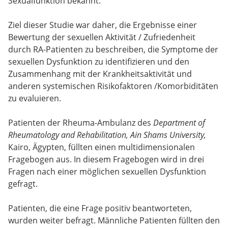
Sexualfunktion bekannt.
Ziel dieser Studie war daher, die Ergebnisse einer
Bewertung der sexuellen Aktivität / Zufriedenheit
durch RA-Patienten zu beschreiben, die Symptome der
sexuellen Dysfunktion zu identifizieren und den
Zusammenhang mit der Krankheitsaktivität und
anderen systemischen Risikofaktoren /Komorbiditäten
zu evaluieren.
Patienten der Rheuma-Ambulanz des
Department of
Rheumatology and Rehabilitation, Ain Shams University,
Kairo, Ägypten, füllten einen multidimensionalen
Fragebogen aus. In diesem Fragebogen wird in drei
Fragen nach einer möglichen sexuellen Dysfunktion
gefragt.
Patienten, die eine Frage positiv beantworteten,
wurden weiter befragt. Männliche Patienten füllten den