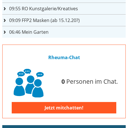
09:55
RO Kunstgalerie/Kreatives
09:09
FFP2 Masken (ab 15.12.20?)
06:46
Mein Garten
Rheuma-Chat
0
Personen im Chat.
Jetzt mitchatten!