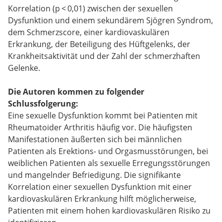
Korrelation (p < 0,01) zwischen der sexuellen
Dysfunktion und einem sekundärem Sjögren Syndrom,
dem Schmerzscore, einer kardiovaskulären
Erkrankung, der Beteiligung des Hüftgelenks, der
Krankheitsaktivität und der Zahl der schmerzhaften
Gelenke.
Die Autoren kommen zu folgender
Schlussfolgerung:
Eine sexuelle Dysfunktion kommt bei Patienten mit
Rheumatoider Arthritis häufig vor. Die häufigsten
Manifestationen äußerten sich bei männlichen
Patienten als Erektions- und Orgasmusstörungen, bei
weiblichen Patienten als sexuelle Erregungsstörungen
und mangelnder Befriedigung. Die signifikante
Korrelation einer sexuellen Dysfunktion mit einer
kardiovaskulären Erkrankung hilft möglicherweise,
Patienten mit einem hohen kardiovaskulären Risiko zu