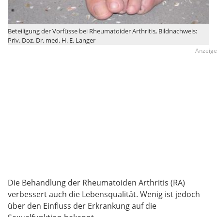
Beteiligung der Vorfüsse bei Rheumatoider Arthritis, Bildnachweis:
Priv. Doz. Dr. med. H. E. Langer
Die Behandlung der Rheumatoiden Arthritis (RA)
verbessert auch die Lebensqualität. Wenig ist jedoch
über den Einfluss der Erkrankung auf die