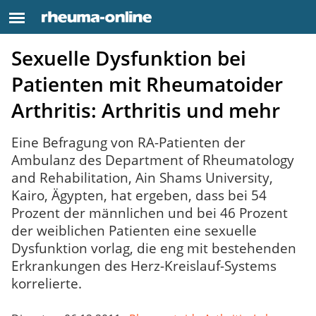
Sexuelle Dysfunktion bei
Patienten mit Rheumatoider
Arthritis: Arthritis und mehr
Eine Befragung von RA-Patienten der
Ambulanz des Department of Rheumatology
and Rehabilitation, Ain Shams University,
Kairo, Ägypten, hat ergeben, dass bei 54
Prozent der männlichen und bei 46 Prozent
der weiblichen Patienten eine sexuelle
Dysfunktion vorlag, die eng mit bestehenden
Erkrankungen des Herz-Kreislauf-Systems
korrelierte.