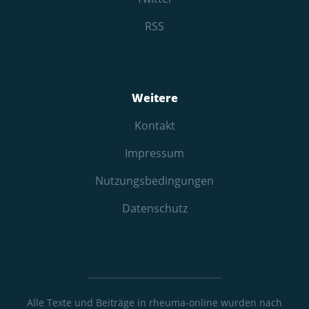
RSS
Weitere
Kontakt
Impressum
Nutzungs­bedingungen
Datenschutz
Alle Texte und Beiträge in rheuma-online wurden nach