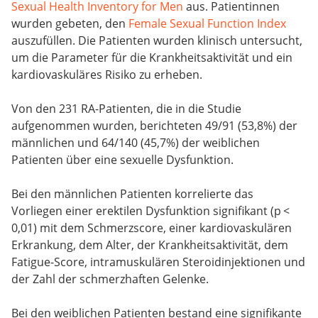
Sexual Health Inventory for Men
aus. Patientinnen
wurden gebeten, den
Female Sexual Function Index
auszufüllen. Die Patienten wurden klinisch untersucht,
um die Parameter für die Krankheitsaktivität und ein
kardiovaskuläres Risiko zu erheben.
Von den 231 RA-Patienten, die in die Studie
aufgenommen wurden, berichteten 49/91 (53,8%) der
männlichen und 64/140 (45,7%) der weiblichen
Patienten über eine sexuelle Dysfunktion.
Bei den männlichen Patienten korrelierte das
Vorliegen einer erektilen Dysfunktion signifikant (p <
0,01) mit dem Schmerzscore, einer kardiovaskulären
Erkrankung, dem Alter, der Krankheitsaktivität, dem
Fatigue-Score, intramuskulären Steroidinjektionen und
der Zahl der schmerzhaften Gelenke.
Bei den weiblichen Patienten bestand eine signifikante