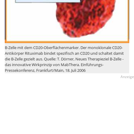
B-Zelle mit dem CD20-Oberflächenmarker. Der monoklonale CD20-
Antikörper Rituximab bindet spezifisch an CD20 und schaltet damit
die B-Zelle gezielt aus. Quelle: T. Dörner, Neues Therapieziel B-Zelle -
das innovative Wirkprinzip von MabThera. Einführungs-
Pressekonferenz, Frankfurt/Main, 18. Juli 2006