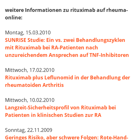
weitere Informationen zu rituximab auf rheuma-
online:
Montag, 15.03.2010
SUNRISE Studie: Ein vs. zwei Behandlungszyklen
mit Rituximab bei RA-Patienten nach
unzureichendem Ansprechen auf TNF-Inhibitoren
Mittwoch, 17.02.2010
Rituximab plus Leflunomid in der Behandlung der
rheumatoiden Arthritis
Mittwoch, 10.02.2010
Langzeit-Sicherheitsprofil von Rituximab bei
Patienten in klinischen Studien zur RA
Sonntag, 22.11.2009
Geringes Risiko, aber schwere Folgen: Rote-Hand-