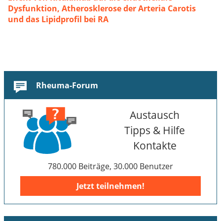
Dysfunktion, Atherosklerose der Arteria Carotis
und das Lipidprofil bei RA
Rheuma-Forum
Austausch
Tipps & Hilfe
Kontakte
780.000 Beiträge, 30.000 Benutzer
Jetzt teilnehmen!