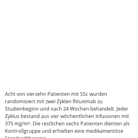
Acht von vierzehn Patienten mit SSc wurden
randomisiert mit zwei Zyklen Rituximab zu
Studienbeginn und nach 24 Wochen behandelt. Jeder
Zyklus bestand aus vier wöchentlichen Infusionen mit
375 mg/m². Die restlichen sechs Patienten dienten als
Kontrollgruppe und erhielten eine medikamentöse