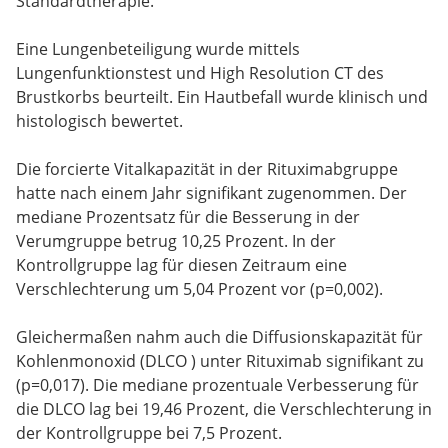
Standardtherapie.
Eine Lungenbeteiligung wurde mittels
Lungenfunktionstest und High Resolution CT des
Brustkorbs beurteilt. Ein Hautbefall wurde klinisch und
histologisch bewertet.
Die forcierte Vitalkapazität in der Rituximabgruppe
hatte nach einem Jahr signifikant zugenommen. Der
mediane Prozentsatz für die Besserung in der
Verumgruppe betrug 10,25 Prozent. In der
Kontrollgruppe lag für diesen Zeitraum eine
Verschlechterung um 5,04 Prozent vor (p=0,002).
Gleichermaßen nahm auch die Diffusionskapazität für
Kohlenmonoxid (DLCO ) unter Rituximab signifikant zu
(p=0,017). Die mediane prozentuale Verbesserung für
die DLCO lag bei 19,46 Prozent, die Verschlechterung in
der Kontrollgruppe bei 7,5 Prozent.