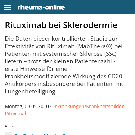
Rituximab bei Sklerodermie
Die Daten dieser kontrollierten Studie zur
Effektivität von Rituximab (MabThera®) bei
Patienten mit systemischer Sklerose (SSc)
liefern – trotz der kleinen Patientenzahl -
erste Hinweise für eine
krankheitsmodifiziernde Wirkung des CD20-
Antikörpers insbesondere bei Patienten mit
Lungenbeteiligung.
Montag, 03.05.2010 ·
Erkrankungen/Krankheitsbilder
,
Rituximab
Autor