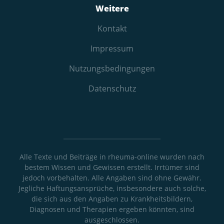
Weitere
Kontakt
Impressum
Nutzungs­bedingungen
Datenschutz
Alle Texte und Beiträge in rheuma-online wurden nach
bestem Wissen und Gewissen erstellt. Irrtümer sind
jedoch vorbehalten. Alle Angaben sind ohne Gewähr.
Jegliche Haftungsansprüche, insbesondere auch solche,
die sich aus den Angaben zu Krankheitsbildern,
Diagnosen und Therapien ergeben könnten, sind
ausgeschlossen.