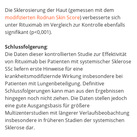
Die Sklerosierung der Haut (gemessen mit dem
modifizierten Rodnan Skin Score
) verbesserte sich
unter Rituximab im Vergleich zur Kontrolle ebenfalls
signifikant (p<0,001).
Schlussfolgerung
:
Die Daten dieser kontrollierten Studie zur Effektivität
von Rituximab bei Patienten mit systemischer Sklerose
SSc liefern erste Hinweise für eine
krankheitsmodifiziernde Wirkung insbesondere bei
Patienten mit Lungenbeteiligung. Definitive
Schlussfolgerungen kann man aus den Ergebnissen
hingegen noch nicht ziehen. Die Daten stellen jedoch
eine gute Ausgangsbasis für größere
Multizenterstudien mit längerer Verlaufsbeobachtung
insbesondere in früheren Stadien der systemischen
Sklerose dar.