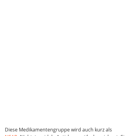
Diese Medikamentengruppe wird auch kurz als