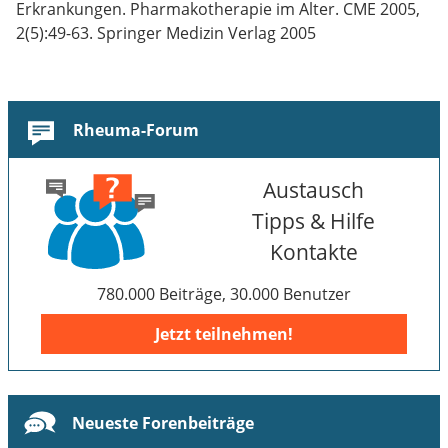
Erkrankungen. Pharmakotherapie im Alter. CME 2005,
2(5):49-63. Springer Medizin Verlag 2005
Rheuma-Forum
Austausch
Tipps & Hilfe
Kontakte
780.000 Beiträge, 30.000 Benutzer
Jetzt teilnehmen!
Neueste Forenbeiträge