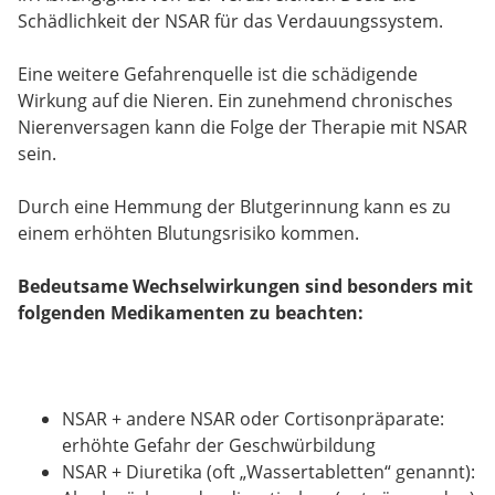
Schädlichkeit der NSAR für das Verdauungssystem.
Eine weitere Gefahrenquelle ist die schädigende
Wirkung auf die Nieren. Ein zunehmend chronisches
Nierenversagen kann die Folge der Therapie mit NSAR
sein.
Durch eine Hemmung der Blutgerinnung kann es zu
einem erhöhten Blutungsrisiko kommen.
Bedeutsame Wechselwirkungen sind besonders mit
folgenden Medikamenten zu beachten:
NSAR + andere NSAR oder Cortisonpräparate:
erhöhte Gefahr der Geschwürbildung
NSAR + Diuretika (oft „Wassertabletten“ genannt):