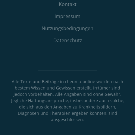
Kontakt
Impressum
Nutzungs­bedingungen
Datenschutz
Alle Texte und Beiträge in rheuma-online wurden nach
bestem Wissen und Gewissen erstellt. Irrtümer sind
jedoch vorbehalten. Alle Angaben sind ohne Gewähr.
Jegliche Haftungsansprüche, insbesondere auch solche,
die sich aus den Angaben zu Krankheitsbildern,
Diagnosen und Therapien ergeben könnten, sind
ausgeschlossen.