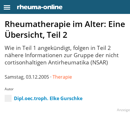
Rheumatherapie im Alter: Eine
Übersicht, Teil 2
Wie in Teil 1 angekündigt, folgen in Teil 2
nähere Informationen zur Gruppe der nicht
cortisonhaltigen Antirheumatika (NSAR)
Samstag, 03.12.2005 ·
Therapie
Autor
Dipl.oec.troph. Elke Gurschke