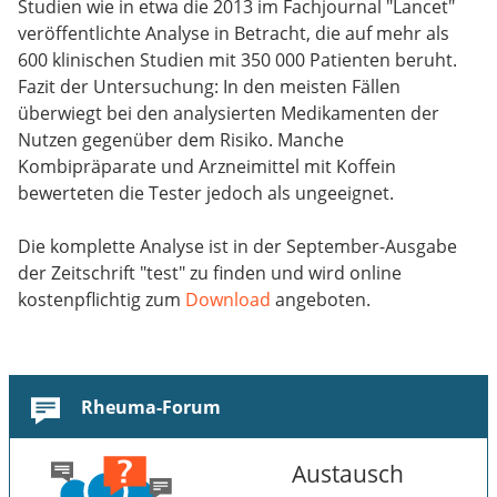
Studien wie in etwa die 2013 im Fachjournal "Lancet"
veröffentlichte Analyse in Betracht, die auf mehr als
600 klinischen Studien mit 350 000 Patienten beruht.
Fazit der Untersuchung: In den meisten Fällen
überwiegt bei den analysierten Medikamenten der
Nutzen gegenüber dem Risiko. Manche
Kombipräparate und Arzneimittel mit Koffein
bewerteten die Tester jedoch als ungeeignet.
Die komplette Analyse ist in der September-Ausgabe
der Zeitschrift "test" zu finden und wird online
kostenpflichtig zum
Download
angeboten.
Rheuma-Forum
Austausch