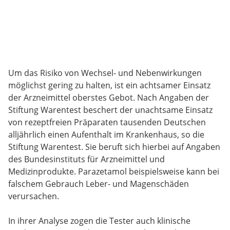
Um das Risiko von Wechsel- und Nebenwirkungen
möglichst gering zu halten, ist ein achtsamer Einsatz
der Arzneimittel oberstes Gebot. Nach Angaben der
Stiftung Warentest beschert der unachtsame Einsatz
von rezeptfreien Präparaten tausenden Deutschen
alljährlich einen Aufenthalt im Krankenhaus, so die
Stiftung Warentest. Sie beruft sich hierbei auf Angaben
des Bundesinstituts für Arzneimittel und
Medizinprodukte. Parazetamol beispielsweise kann bei
falschem Gebrauch Leber- und Magenschäden
verursachen.
In ihrer Analyse zogen die Tester auch klinische