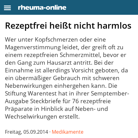
Rezeptfrei heißt nicht harmlos
Wer unter Kopfschmerzen oder eine
Magenverstimmung leidet, der greift oft zu
einem rezeptfreien Schmerzmittel, bevor er
den Gang zum Hausarzt antritt. Bei der
Einnahme ist allerdings Vorsicht geboten, da
ein übermäßiger Gebrauch mit schweren
Nebenwirkungen einhergehen kann. Die
Stiftung Warentest hat in ihrer Semptember-
Ausgabe Steckbriefe für 76 rezeptfreie
Präparate in Hinblick auf Neben- und
Wechselwirkungen erstellt.
Freitag, 05.09.2014 ·
Medikamente