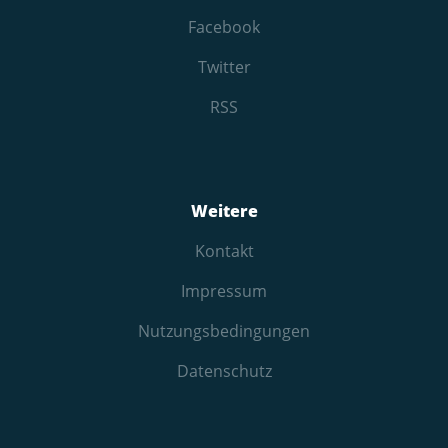
Facebook
Twitter
RSS
Weitere
Kontakt
Impressum
Nutzungs­bedingungen
Datenschutz