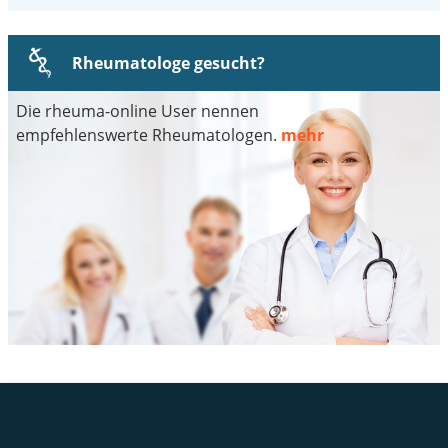
Rheumatologe gesucht?
Die rheuma-online User nennen
empfehlenswerte Rheumatologen.
mehr