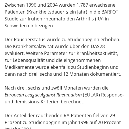
Zwischen 1996 und 2004 wurden 1.787 erwachsene
Patienten (Krankheitsdauer ≤ ein Jahr) in die BARFOT
Studie zur frühen rheumatoiden Arthritis (RA) in
Schweden einbezogen.
Der Raucherstatus wurde zu Studienbeginn erhoben.
Die Krankheitsaktivität wurde über den DAS28
evaluiert. Weitere Parameter zur Krankheitsaktivität,
zur Lebensqualität und die eingenommenen
Medikamente wurde ebenfalls zu Studienbeginn und
dann nach drei, sechs und 12 Monaten dokumentiert.
Nach drei, sechs und zwölf Monaten wurden die
European League Against Rheumatism
(EULAR) Response-
und Remissions-Kriterien berechnet.
Der Anteil der rauchenden RA-Patienten fiel von 29
Prozent zu Studienbeginn im Jahr 1996 auf 20 Prozent