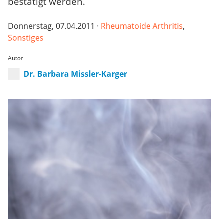
bestätigt werden.
Donnerstag, 07.04.2011 ·
Rheumatoide Arthritis
,
Sonstiges
Autor
Dr. Barbara Missler-Karger