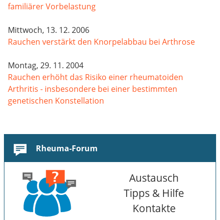
familiärer Vorbelastung
Mittwoch, 13. 12. 2006
Rauchen verstärkt den Knorpelabbau bei Arthrose
Montag, 29. 11. 2004
Rauchen erhöht das Risiko einer rheumatoiden
Arthritis - insbesondere bei einer bestimmten
genetischen Konstellation
Rheuma-Forum
Austausch
Tipps & Hilfe
Kontakte