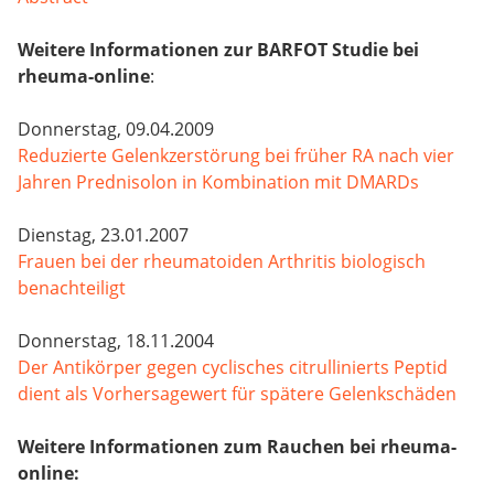
Weitere Informationen zur BARFOT Studie bei
rheuma-online
:
Donnerstag, 09.04.2009
Reduzierte Gelenkzerstörung bei früher RA nach vier
Jahren Prednisolon in Kombination mit DMARDs
Dienstag, 23.01.2007
Frauen bei der rheumatoiden Arthritis biologisch
benachteiligt
Donnerstag, 18.11.2004
Der Antikörper gegen cyclisches citrullinierts Peptid
dient als Vorhersagewert für spätere Gelenkschäden
Weitere Informationen zum Rauchen bei rheuma-
online: