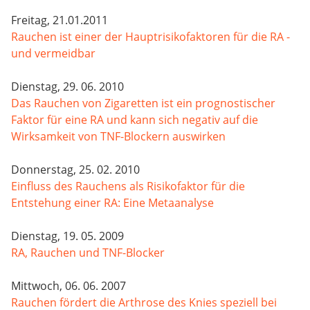
Freitag, 21.01.2011
Rauchen ist einer der Hauptrisikofaktoren für die RA -
und vermeidbar
Dienstag, 29. 06. 2010
Das Rauchen von Zigaretten ist ein prognostischer
Faktor für eine RA und kann sich negativ auf die
Wirksamkeit von TNF-Blockern auswirken
Donnerstag, 25. 02. 2010
Einfluss des Rauchens als Risikofaktor für die
Entstehung einer RA: Eine Metaanalyse
Dienstag, 19. 05. 2009
RA, Rauchen und TNF-Blocker
Mittwoch, 06. 06. 2007
Rauchen fördert die Arthrose des Knies speziell bei