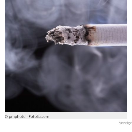
© pmphoto - Fotolia.com