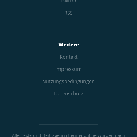
Twitter
RSS
Weitere
Kontakt
Impressum
Nutzungs­bedingungen
Datenschutz
Alle Texte und Beiträge in rheuma-online wurden nach