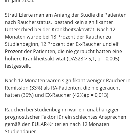
im Jahr 2004.
Stratifizierte man am Anfang der Studie die Patienten
nach Raucherstatus, bestand kein signifikanter
Unterschied bei der Krankheitsaktivität. Nach 12
Monaten wurde bei 18 Prozent der Raucher zu
Studienbeginn, 12 Prozent der Ex-Raucher und elf
Prozent der Patienten, die nie geraucht hatten eine
höhere Krankheitsaktivität (DAS28 > 5,1, p = 0,005)
festgestellt.
Nach 12 Monaten waren signifikant weniger Raucher in
Remission (33%) als RA-Patienten, die nie geraucht
hatten (36%) und EX-Raucher (42%)(p = 0,013).
Rauchen bei Studienbeginn war ein unabhängiger
prognostischer Faktor für ein schlechtes Ansprechen
gemäß den EULAR-Kriterien nach 12 Monaten
Studiendauer.