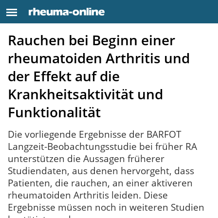
Rauchen bei Beginn einer
rheumatoiden Arthritis und
der Effekt auf die
Krankheitsaktivität und
Funktionalität
Die vorliegende Ergebnisse der BARFOT
Langzeit-Beobachtungsstudie bei früher RA
unterstützen die Aussagen früherer
Studiendaten, aus denen hervorgeht, dass
Patienten, die rauchen, an einer aktiveren
rheumatoiden Arthritis leiden. Diese
Ergebnisse müssen noch in weiteren Studien