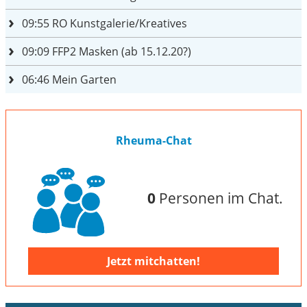
09:55
RO Kunstgalerie/Kreatives
09:09
FFP2 Masken (ab 15.12.20?)
06:46
Mein Garten
Rheuma-Chat
0
Personen im Chat.
Jetzt mitchatten!