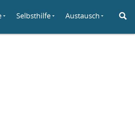
e
Selbsthilfe
Austausch