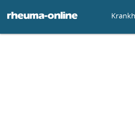
Krankh