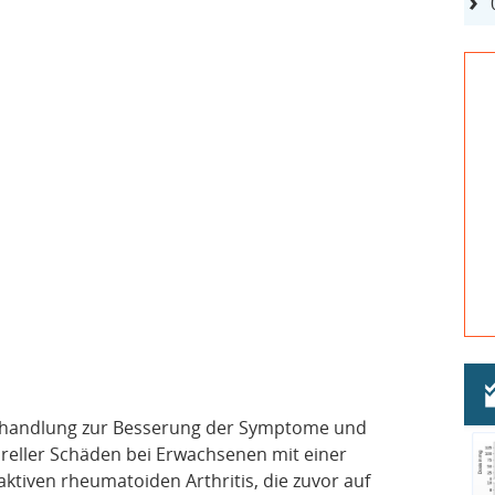
 Behandlung zur Besserung der Symptome und
reller Schäden bei Erwachsenen mit einer
ktiven rheumatoiden Arthritis, die zuvor auf