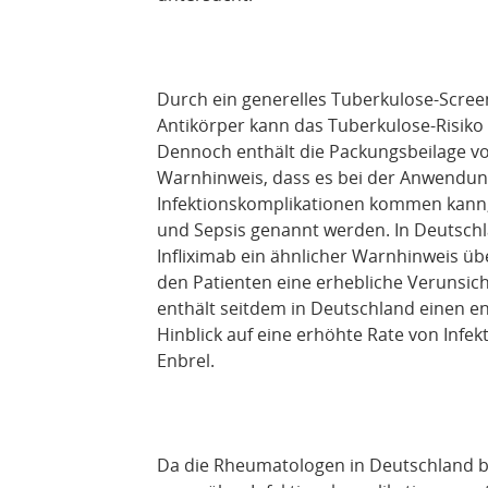
Durch ein generelles Tuberkulose-Scre
Antikörper kann das Tuberkulose-Risiko 
Dennoch enthält die Packungsbeilage vo
Warnhinweis, dass es bei der Anwendun
Infektionskomplikationen kommen kann,
und Sepsis genannt werden. In Deutschla
Infliximab ein ähnlicher Warnhinweis üb
den Patienten eine erhebliche Verunsi
enthält seitdem in Deutschland einen 
Hinblick auf eine erhöhte Rate von Infek
Enbrel.
Da die Rheumatologen in Deutschland b