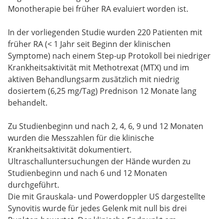
Monotherapie bei früher RA evaluiert worden ist.
In der vorliegenden Studie wurden 220 Patienten mit
früher RA (< 1 Jahr seit Beginn der klinischen
Symptome) nach einem Step-up Protokoll bei niedriger
Krankheitsaktivität mit Methotrexat (MTX) und im
aktiven Behandlungsarm zusätzlich mit niedrig
dosiertem (6,25 mg/Tag) Prednison 12 Monate lang
behandelt.
Zu Studienbeginn und nach 2, 4, 6, 9 und 12 Monaten
wurden die Messzahlen für die klinische
Krankheitsaktivität dokumentiert.
Ultraschalluntersuchungen der Hände wurden zu
Studienbeginn und nach 6 und 12 Monaten
durchgeführt.
Die mit Grauskala- und Powerdoppler US dargestellte
Synovitis wurde für jedes Gelenk mit null bis drei