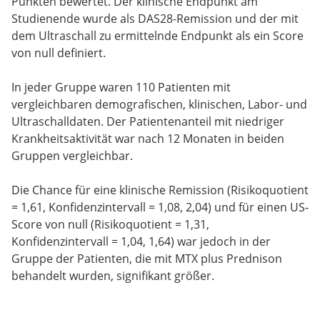
Punkten bewertet. Der klinische Endpunkt am
Studienende wurde als DAS28-Remission und der mit
dem Ultraschall zu ermittelnde Endpunkt als ein Score
von null definiert.
In jeder Gruppe waren 110 Patienten mit
vergleichbaren demografischen, klinischen, Labor- und
Ultraschalldaten. Der Patientenanteil mit niedriger
Krankheitsaktivität war nach 12 Monaten in beiden
Gruppen vergleichbar.
Die Chance für eine klinische Remission (Risikoquotient
= 1,61, Konfidenzintervall = 1,08, 2,04) und für einen US-
Score von null (Risikoquotient = 1,31,
Konfidenzintervall = 1,04, 1,64) war jedoch in der
Gruppe der Patienten, die mit MTX plus Prednison
behandelt wurden, signifikant größer.