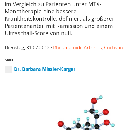
im Vergleich zu Patienten unter MTX-
Monotherapie eine bessere
Krankheitskontrolle, definiert als größerer
Patientenanteil mit Remission und einem
Ultraschall-Score von null.
Dienstag, 31.07.2012 ·
Rheumatoide Arthritis
,
Cortison
Autor
Dr. Barbara Missler-Karger