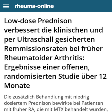
Low-dose Prednison
verbessert die klinischen und
per Ultraschall gesicherten
Remmissionsraten bei früher
Rheumatoider Arthritis:
Ergebnisse einer offenen,
randomisierten Studie über 12
Monate
Die zusätzlich Behandlung mit niedrig
dosiertem Prednison bewirkte bei Patienten
mit früher RA, die mit MTX behandelt wurden,