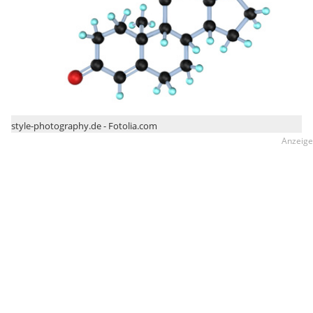
style-photography.de - Fotolia.com