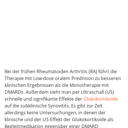
Bei der frühen Rheumatoiden Arthritis (RA) führt die
Therapie mit Low-dose oralem Prednison zu besseren
klinischen Ergebnissen als die Monotherapie mit
DMARDs. Außerdem sieht man per Ultraschall (US)
schnelle und signifikante Effekte der
Glukokortikoide
auf die subklinische Synovitits. Es gibt zur Zeit
allerdings keine Untersuchungen, in denen der
klinische und der US-Effekt der Glukokortikoide als
Begleitmedikation gegenüber einer DMARD-