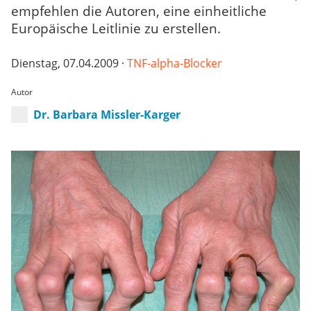
empfehlen die Autoren, eine einheitliche
Europäische Leitlinie zu erstellen.
Dienstag, 07.04.2009 ·
TNF-alpha-Blocker
Autor
Dr. Barbara Missler-Karger