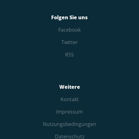
Folgen Sie uns
Facebook
Twitter
RSS
Weitere
Kontakt
Impressum
Nutzungs­bedingungen
Datenschutz