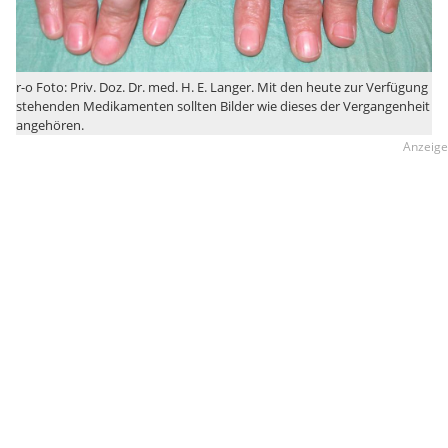
r-o Foto: Priv. Doz. Dr. med. H. E. Langer. Mit den heute zur Verfügung
stehenden Medikamenten sollten Bilder wie dieses der Vergangenheit
angehören.