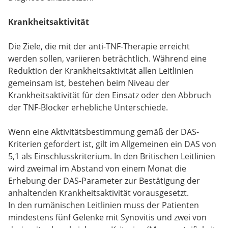
Krankheitsaktivität
Die Ziele, die mit der anti-TNF-Therapie erreicht
werden sollen, variieren beträchtlich. Während eine
Reduktion der Krankheitsaktivität allen Leitlinien
gemeinsam ist, bestehen beim Niveau der
Krankheitsaktivität für den Einsatz oder den Abbruch
der TNF-Blocker erhebliche Unterschiede.
Wenn eine Aktivitätsbestimmung gemäß der DAS-
Kriterien gefordert ist, gilt im Allgemeinen ein DAS von
5,1 als Einschlusskriterium. In den Britischen Leitlinien
wird zweimal im Abstand von einem Monat die
Erhebung der DAS-Parameter zur Bestätigung der
anhaltenden Krankheitsaktivität vorausgesetzt.
In den rumänischen Leitlinien muss der Patienten
mindestens fünf Gelenke mit Synovitis und zwei von