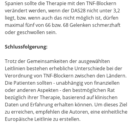
Spanien sollte die Therapie mit den TNF-Blockern
verändert werden, wenn der DAS28 nicht unter 3,2
liegt, bzw. wenn auch das nicht möglich ist, dürfen
maximal fünf von 66 bzw. 68 Gelenken schmerzhaft
oder geschwollen sein.
Schlussfolgerung:
Trotz der Gemeinsamkeiten der ausgewählten
Leitlinien bestehen erhebliche Unterschiede bei der
Verordnung von TNF-Blockern zwischen den Ländern.
Die Patienten sollten - unabhängig von finanziellen
oder anderen Aspekten - den bestmöglichen Rat
bezüglich ihrer Therapie, basierend auf klinischen
Daten und Erfahrung erhalten können. Um dieses Ziel
zu erreichen, empfehlen die Autoren, eine einheitliche
Europäische Leitlinie zu erstellen.