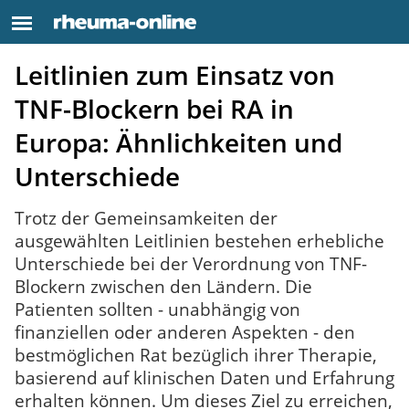
Leitlinien zum Einsatz von
TNF-Blockern bei RA in
Europa: Ähnlichkeiten und
Unterschiede
Trotz der Gemeinsamkeiten der
ausgewählten Leitlinien bestehen erhebliche
Unterschiede bei der Verordnung von TNF-
Blockern zwischen den Ländern. Die
Patienten sollten - unabhängig von
finanziellen oder anderen Aspekten - den
bestmöglichen Rat bezüglich ihrer Therapie,
basierend auf klinischen Daten und Erfahrung
erhalten können. Um dieses Ziel zu erreichen,