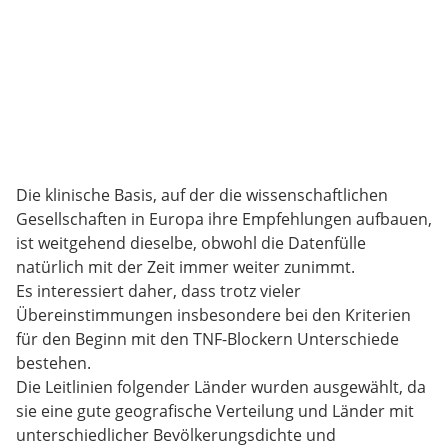
Die klinische Basis, auf der die wissenschaftlichen
Gesellschaften in Europa ihre Empfehlungen aufbauen,
ist weitgehend dieselbe, obwohl die Datenfülle
natürlich mit der Zeit immer weiter zunimmt.
Es interessiert daher, dass trotz vieler
Übereinstimmungen insbesondere bei den Kriterien
für den Beginn mit den TNF-Blockern Unterschiede
bestehen.
Die Leitlinien folgender Länder wurden ausgewählt, da
sie eine gute geografische Verteilung und Länder mit
unterschiedlicher Bevölkerungsdichte und