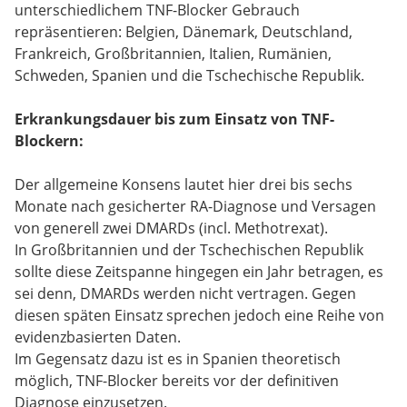
unterschiedlichem TNF-Blocker Gebrauch
repräsentieren: Belgien, Dänemark, Deutschland,
Frankreich, Großbritannien, Italien, Rumänien,
Schweden, Spanien und die Tschechische Republik.
Erkrankungsdauer bis zum Einsatz von TNF-
Blockern:
Der allgemeine Konsens lautet hier drei bis sechs
Monate nach gesicherter RA-Diagnose und Versagen
von generell zwei DMARDs (incl. Methotrexat).
In Großbritannien und der Tschechischen Republik
sollte diese Zeitspanne hingegen ein Jahr betragen, es
sei denn, DMARDs werden nicht vertragen. Gegen
diesen späten Einsatz sprechen jedoch eine Reihe von
evidenzbasierten Daten.
Im Gegensatz dazu ist es in Spanien theoretisch
möglich, TNF-Blocker bereits vor der definitiven
Diagnose einzusetzen.