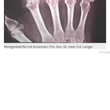
Röntgenbild RA mit Erosionen, Priv. Doz. Dr. med. H.E. Langer