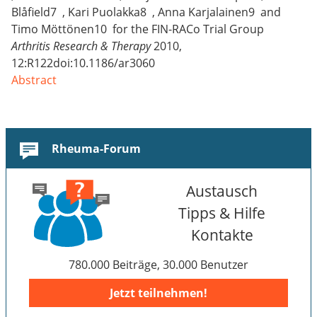
Blåfield7 , Kari Puolakka8 , Anna Karjalainen9 and
Timo Möttönen10 for the FIN-RACo Trial Group
Arthritis Research & Therapy
2010,
12:R122doi:10.1186/ar3060
Abstract
Rheuma-Forum
Austausch
Tipps & Hilfe
Kontakte
780.000 Beiträge, 30.000 Benutzer
Jetzt teilnehmen!