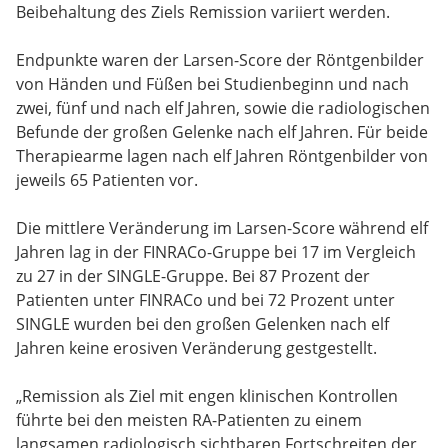
Beibehaltung des Ziels Remission variiert werden.
Endpunkte waren der Larsen-Score der Röntgenbilder
von Händen und Füßen bei Studienbeginn und nach
zwei, fünf und nach elf Jahren, sowie die radiologischen
Befunde der großen Gelenke nach elf Jahren. Für beide
Therapiearme lagen nach elf Jahren Röntgenbilder von
jeweils 65 Patienten vor.
Die mittlere Veränderung im Larsen-Score während elf
Jahren lag in der FINRACo-Gruppe bei 17 im Vergleich
zu 27 in der SINGLE-Gruppe. Bei 87 Prozent der
Patienten unter FINRACo und bei 72 Prozent unter
SINGLE wurden bei den großen Gelenken nach elf
Jahren keine erosiven Veränderung gestgestellt.
„Remission als Ziel mit engen klinischen Kontrollen
führte bei den meisten RA-Patienten zu einem
langsamen radiologisch sichtbaren Fortschreiten der