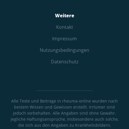
Weitere
Kontakt
Impressum
Nutzungs­bedingungen
Datenschutz
Alle Texte und Beiträge in rheuma-online wurden nach
bestem Wissen und Gewissen erstellt. Irrtümer sind
jedoch vorbehalten. Alle Angaben sind ohne Gewähr.
Jegliche Haftungsansprüche, insbesondere auch solche,
die sich aus den Angaben zu Krankheitsbildern,