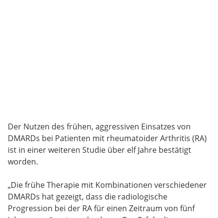
Der Nutzen des frühen, aggressiven Einsatzes von
DMARDs bei Patienten mit rheumatoider Arthritis (RA)
ist in einer weiteren Studie über elf Jahre bestätigt
worden.
„Die frühe Therapie mit Kombinationen verschiedener
DMARDs hat gezeigt, dass die radiologische
Progression bei der RA für einen Zeitraum von fünf