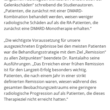
Gelenkschäden“ schreibend die Studienautoren.
„Patienten, die zunächst mit einer DMARD-
Kombination behandelt werden, weisen weniger
radiologische Schäden auf als die RA-Patienten, die
zunächst eine DMARD-Monotherapie erhalten.“
„Die wichtigste Voraussetzung für unsere
ausgezeichneten Ergebnisse bei den meisten Patienten
war die Behandlungsstrategie mit dem Ziel „Remission“
zu allen Zeitpunkten“ beendete Dr. Rantalaiho seine
Ausführungen. „Das Erreichen einer frühen Remission
ist für den Langzeit-Erfolg besonders wichtig.
Patienten, die nach einem Jahr in einer strikt
definierten Remission waren, wiesen während des
gesamten Beobachtungszeitraums eine geringere
radiologische Progression auf als Patienten, die dieses
Therapieziel nicht erreicht hatten.“