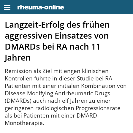
Langzeit-Erfolg des frühen
aggressiven Einsatzes von
DMARDs bei RA nach 11
Jahren
Remission als Ziel mit engen klinischen
Kontrollen führte in dieser Studie bei RA-
Patienten mit einer initialen Kombination von
Disease Modifying Antirheumatic Drugs
(DMARDs) auch nach elf Jahren zu einer
geringeren radiologischen Progressionsrate
als bei Patienten mit einer DMARD-
Monotherapie.