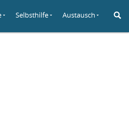
e
Selbsthilfe
Austausch