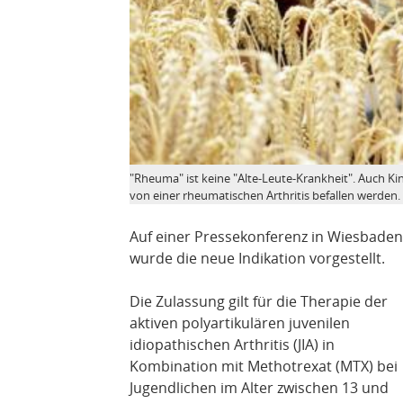
"Rheuma" ist keine "Alte-Leute-Krankheit". Auch K
von einer rheumatischen Arthritis befallen werden.
Auf einer Pressekonferenz in Wiesbaden
wurde die neue Indikation vorgestellt.
Die Zulassung gilt für die Therapie der
aktiven polyartikulären juvenilen
idiopathischen Arthritis (JIA) in
Kombination mit Methotrexat (MTX) bei
Jugendlichen im Alter zwischen 13 und