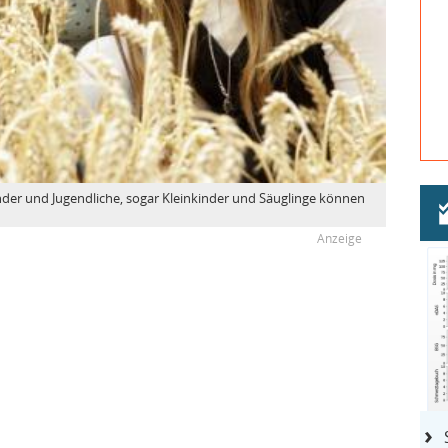
inder und Jugendliche, sogar Kleinkinder und Säuglinge können