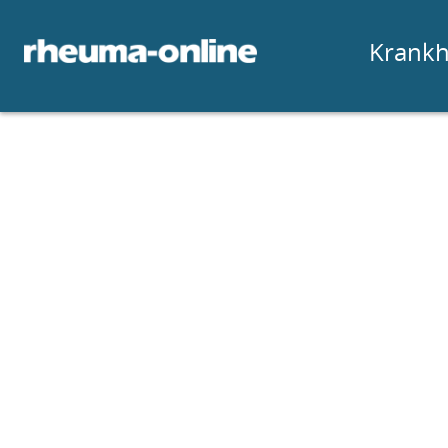
Krankh