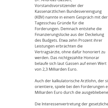
Vorstandsvorsitzender der
Kassenärztlichen Bundesvereinigung
(KBV) nannte in einem Gespräch mit der
Tagesschau Gründe für die
Forderungen. Demnach entstehe die
Finanzierungslücke aus der Deckelung
des Budgets. Etwa zehn Prozent ihrer
Leistungen erbrächten die
Vertragsärzte, ohne dafür honoriert zu
werden. Das nichtgezahlte Honorar
belaufe sich laut Gassen auf einen Wert
von 2,3 Milliarden Euro.
Auch der kalkulatorische Arztlohn, der
orientiere, spiele bei den Forderungen e
Milliarden Euro durch die ausgeblieben
Die Interessenvertretung der gesetzlic