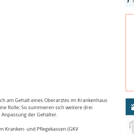
 sich am Gehalt eines Oberarztes im Krankenhaus
ine Rolle: So summieren sich weitere drei
e Anpassung der Gehälter.
hen Kranken- und Pflegekassen (GKV