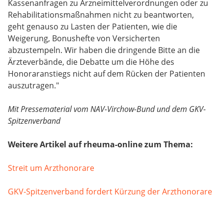
Kassenanfragen zu Arzneimittelverordnungen oder zu
Rehabilitationsmaßnahmen nicht zu beantworten,
geht genauso zu Lasten der Patienten, wie die
Weigerung, Bonushefte von Versicherten
abzustempeln. Wir haben die dringende Bitte an die
Ärzteverbände, die Debatte um die Höhe des
Honoraranstiegs nicht auf dem Rücken der Patienten
auszutragen."
Mit Pressematerial vom NAV-Virchow-Bund und dem GKV-
Spitzenverband
Weitere Artikel auf rheuma-online zum Thema:
Streit um Arzthonorare
GKV-Spitzenverband fordert Kürzung der Arzthonorare