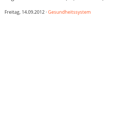
Freitag, 14.09.2012 ·
Gesundheitssystem