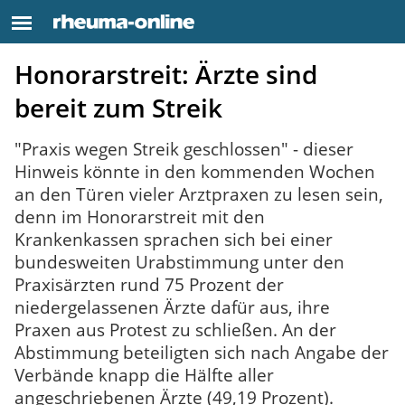
Honorarstreit: Ärzte sind
bereit zum Streik
"Praxis wegen Streik geschlossen" - dieser
Hinweis könnte in den kommenden Wochen
an den Türen vieler Arztpraxen zu lesen sein,
denn im Honorarstreit mit den
Krankenkassen sprachen sich bei einer
bundesweiten Urabstimmung unter den
Praxisärzten rund 75 Prozent der
niedergelassenen Ärzte dafür aus, ihre
Praxen aus Protest zu schließen. An der
Abstimmung beteiligten sich nach Angabe der
Verbände knapp die Hälfte aller
angeschriebenen Ärzte (49,19 Prozent).