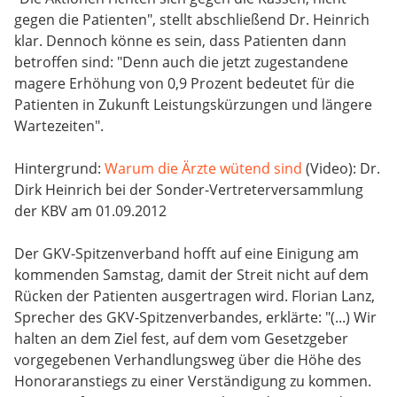
gegen die Patienten", stellt abschließend Dr. Heinrich
klar. Dennoch könne es sein, dass Patienten dann
betroffen sind: "Denn auch die jetzt zugestandene
magere Erhöhung von 0,9 Prozent bedeutet für die
Patienten in Zukunft Leistungskürzungen und längere
Wartezeiten".
Hintergrund:
Warum die Ärzte wütend sind
(Video): Dr.
Dirk Heinrich bei der Sonder-Vertreterversammlung
der KBV am 01.09.2012
Der GKV-Spitzenverband hofft auf eine Einigung am
kommenden Samstag, damit der Streit nicht auf dem
Rücken der Patienten ausgertragen wird. Florian Lanz,
Sprecher des GKV-Spitzenverbandes, erklärte: "(...) Wir
halten an dem Ziel fest, auf dem vom Gesetzgeber
vorgegebenen Verhandlungsweg über die Höhe des
Honoraranstiegs zu einer Verständigung zu kommen.