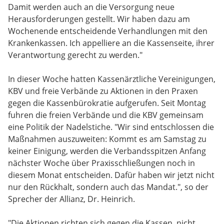
Damit werden auch an die Versorgung neue
Herausforderungen gestellt. Wir haben dazu am
Wochenende entscheidende Verhandlungen mit den
Krankenkassen. Ich appelliere an die Kassenseite, ihrer
Verantwortung gerecht zu werden."
In dieser Woche hatten Kassenärztliche Vereinigungen,
KBV und freie Verbände zu Aktionen in den Praxen
gegen die Kassenbürokratie aufgerufen. Seit Montag
fuhren die freien Verbände und die KBV gemeinsam
eine Politik der Nadelstiche. "Wir sind entschlossen die
Maßnahmen auszuweiten: Kommt es am Samstag zu
keiner Einigung, werden die Verbandsspitzen Anfang
nächster Woche über Praxisschließungen noch in
diesem Monat entscheiden. Dafür haben wir jetzt nicht
nur den Rückhalt, sondern auch das Mandat.", so der
Sprecher der Allianz, Dr. Heinrich.
"Die Aktionen richten sich gegen die Kassen, nicht