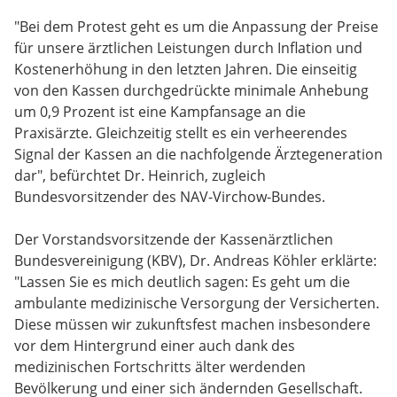
"Bei dem Protest geht es um die Anpassung der Preise
für unsere ärztlichen Leistungen durch Inflation und
Kostenerhöhung in den letzten Jahren. Die einseitig
von den Kassen durchgedrückte minimale Anhebung
um 0,9 Prozent ist eine Kampfansage an die
Praxisärzte. Gleichzeitig stellt es ein verheerendes
Signal der Kassen an die nachfolgende Ärztegeneration
dar", befürchtet Dr. Heinrich, zugleich
Bundesvorsitzender des NAV-Virchow-Bundes.
Der Vorstandsvorsitzende der Kassenärztlichen
Bundesvereinigung (KBV), Dr. Andreas Köhler erklärte:
"Lassen Sie es mich deutlich sagen: Es geht um die
ambulante medizinische Versorgung der Versicherten.
Diese müssen wir zukunftsfest machen insbesondere
vor dem Hintergrund einer auch dank des
medizinischen Fortschritts älter werdenden
Bevölkerung und einer sich ändernden Gesellschaft.