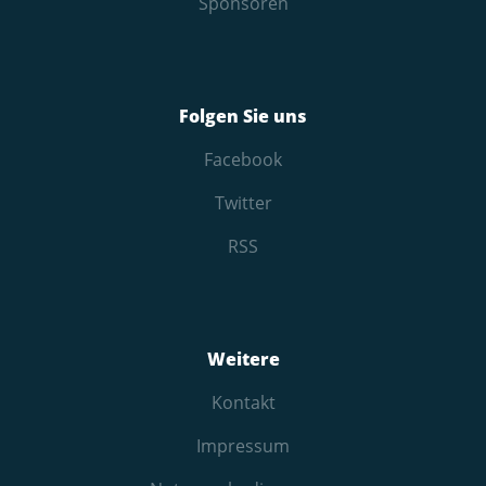
Sponsoren
Folgen Sie uns
Facebook
Twitter
RSS
Weitere
Kontakt
Impressum