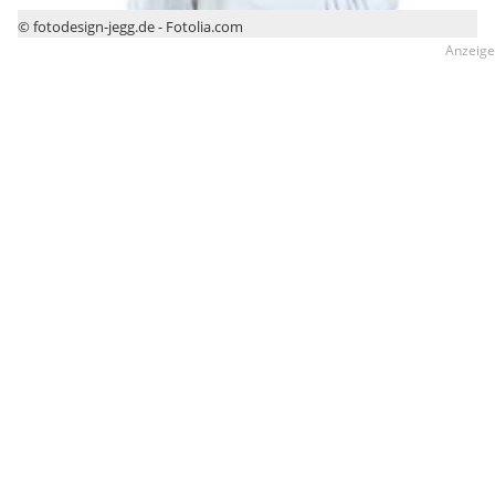
© fotodesign-jegg.de - Fotolia.com