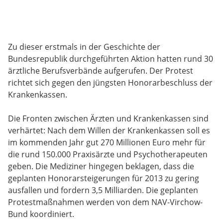
Zu dieser erstmals in der Geschichte der
Bundesrepublik durchgeführten Aktion hatten rund 30
ärztliche Berufsverbände aufgerufen. Der Protest
richtet sich gegen den jüngsten Honorarbeschluss der
Krankenkassen.
Die Fronten zwischen Ärzten und Krankenkassen sind
verhärtet: Nach dem Willen der Krankenkassen soll es
im kommenden Jahr gut 270 Millionen Euro mehr für
die rund 150.000 Praxisärzte und Psychotherapeuten
geben. Die Mediziner hingegen beklagen, dass die
geplanten Honorarsteigerungen für 2013 zu gering
ausfallen und fordern 3,5 Milliarden. Die geplanten
Protestmaßnahmen werden von dem NAV-Virchow-
Bund koordiniert.