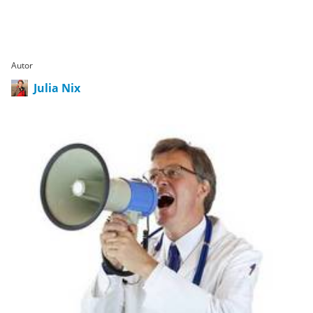
Autor
Julia Nix