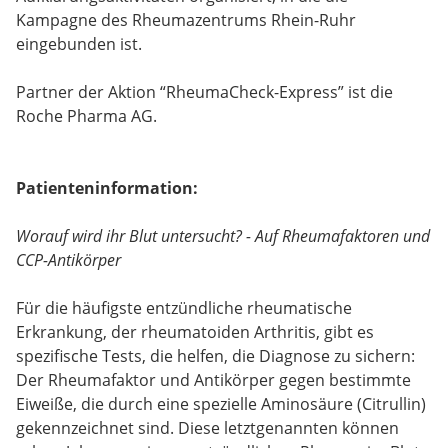
Kampagne des Rheumazentrums Rhein-Ruhr
eingebunden ist.
Partner der Aktion “RheumaCheck-Express” ist die
Roche Pharma AG.
Patienteninformation:
Worauf wird ihr Blut untersucht? - Auf Rheumafaktoren und
CCP-Antikörper
Für die häufigste entzündliche rheumatische
Erkrankung, der rheumatoiden Arthritis, gibt es
spezifische Tests, die helfen, die Diagnose zu sichern:
Der Rheumafaktor und Antikörper gegen bestimmte
Eiweiße, die durch eine spezielle Aminosäure (Citrullin)
gekennzeichnet sind. Diese letztgenannten können