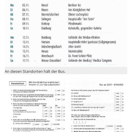
An diesen Standorten hält der Bus.