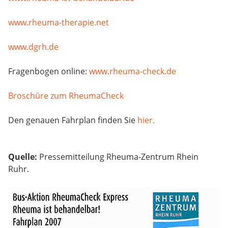
www.rheuma-therapie.net
www.dgrh.de
Fragenbogen online:
www.rheuma-check.de
Broschüre zum RheumaCheck
Den genauen Fahrplan finden Sie
hier.
Quelle:
Pressemitteilung Rheuma-Zentrum Rhein
Ruhr.