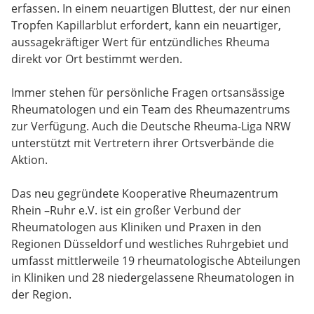
erfassen. In einem neuartigen Bluttest, der nur einen
Tropfen Kapillarblut erfordert, kann ein neuartiger,
aussagekräftiger Wert für entzündliches Rheuma
direkt vor Ort bestimmt werden.
Immer stehen für persönliche Fragen ortsansässige
Rheumatologen und ein Team des Rheumazentrums
zur Verfügung. Auch die Deutsche Rheuma-Liga NRW
unterstützt mit Vertretern ihrer Ortsverbände die
Aktion.
Das neu gegründete Kooperative Rheumazentrum
Rhein –Ruhr e.V. ist ein großer Verbund der
Rheumatologen aus Kliniken und Praxen in den
Regionen Düsseldorf und westliches Ruhrgebiet und
umfasst mittlerweile 19 rheumatologische Abteilungen
in Kliniken und 28 niedergelassene Rheumatologen in
der Region.