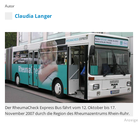
Autor
Claudia Langer
Der RheumaCheck Express Bus fährt vom 12. Oktober bis 17.
November 2007 durch die Region des Rheumazentrums Rhein-Ruhr.