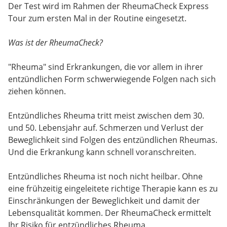
Der Test wird im Rahmen der RheumaCheck Express
Tour zum ersten Mal in der Routine eingesetzt.
Was ist der RheumaCheck?
"Rheuma" sind Erkrankungen, die vor allem in ihrer
entzündlichen Form schwerwiegende Folgen nach sich
ziehen können.
Entzündliches Rheuma tritt meist zwischen dem 30.
und 50. Lebensjahr auf. Schmerzen und Verlust der
Beweglichkeit sind Folgen des entzündlichen Rheumas.
Und die Erkrankung kann schnell voranschreiten.
Entzündliches Rheuma ist noch nicht heilbar. Ohne
eine frühzeitig eingeleitete richtige Therapie kann es zu
Einschränkungen der Beweglichkeit und damit der
Lebensqualität kommen. Der RheumaCheck ermittelt
Ihr Risiko für entzündliches Rheuma.