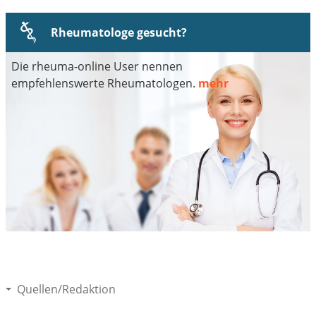
Rheumatologe gesucht?
Die rheuma-online User nennen
empfehlenswerte Rheumatologen.
mehr
Quellen/Redaktion