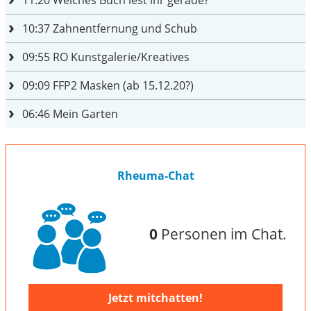
10:37
Zahnentfernung und Schub
09:55
RO Kunstgalerie/Kreatives
09:09
FFP2 Masken (ab 15.12.20?)
06:46
Mein Garten
Rheuma-Chat
0
Personen im Chat.
Jetzt mitchatten!