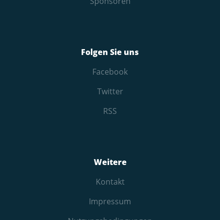
Sponsoren
Folgen Sie uns
Facebook
Twitter
RSS
Weitere
Kontakt
Impressum