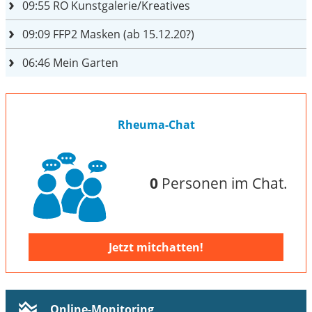
09:55
RO Kunstgalerie/Kreatives
09:09
FFP2 Masken (ab 15.12.20?)
06:46
Mein Garten
Rheuma-Chat
0
Personen im Chat.
Jetzt mitchatten!
Online-Monitoring