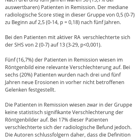
auswertbaren) Patienten in Remission. Der mediane
radiologische Score stieg in dieser Gruppe von 0,5 (0-7)
zu Beginn auf 2,5 (0-14, p = 0,18) nach fünf Jahren.
Bei den Patienten mit aktiver RA verschlechterte sich
der SHS von 2 (0-7) auf 13 (3-29, p<0,001).
Fünf (16,7%) der Patienten in Remission wiesen im
Röntgenbild eine relevante Verschlechterung auf. Bei
sechs (20%) Patienten wurden nach drei und fünf
Jahren neue Erosionen in vorher nicht betroffenen
Gelenken festgestellt.
Die Patienten in Remission wiesen zwar in der Gruppe
keine statistisch signifikante Verschlechterung der
Röntgenbilder auf. Bei 17% dieser Patienten
verschlechterte sich der radiologische Befund jedoch.
Die Autoren schlussfolgern daher, dass die Definition