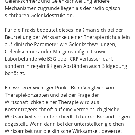
Gelenkschmerz und Gelenkschwellung andere
Mechanismen zugrunde liegen als der radiologisch
sichtbaren Gelenkdestruktion.
Für die Praxis bedeutet dieses, daß man sich bei der
Beurteilung der Wirksamkeit einer Therapie nicht allein
auf klinische Parameter wie Gelenkschwellungen,
Gelenkschmerz oder Morgensteifigkeit sowie
Laborbefunde wie BSG oder CRP verlassen darf,
sondern in regelmäßigen Abständen auch Bildgebung
benötigt.
Ein weiterer wichtiger Punkt: Beim Vergleich von
Therapiekonzepten und bei der Frage der
Wirtschaftlichkeit einer Therapie wird aus
Kostenträgersicht oft auf eine vermeintlich gleiche
Wirksamkeit von unterschiedlich teuren Behandlungen
abgestellt. Wenn dann bei der unterstellten gleichen
Wirksamkeit nur die klinische Wirksamkeit bewertet