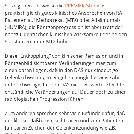
So zeigt beispielsweise die
PREMIER-Studie
ein
praktisch gleich gutes klinisches Ansprechen von RA-
Patienten auf Methotrexat (MTX) oder Adalimumab
(HUMIRA); die Röntgenprogression ist aber trotz der
nahezu identischen klinischen Wirksamkeit der beiden
Substanzen unter MTX höher.
Diese "Entkopplung" von klinischer Remission und im
Röntgenbild sichtbaren Veränderungen mag zum
einen daran liegen, daß in den DAS nur eindeutige
Gelenkschwellungen eingehen, möglicherweise aber
unterschwellige, für den DAS nicht verwertete leichte
entzündliche Veränderungen auf Dauer doch zu einer
radiologischen Progression führen.
Zum anderen sprechen sehr viele Befunde dafür, daß
der klinisch faßbaren, sichtbaren und vom Patienten
fühlbaren Zeichen der Gelenkentzündung wie z.B.