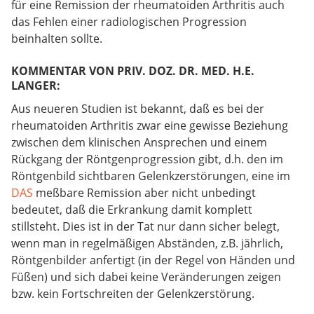
für eine Remission der rheumatoiden Arthritis auch
das Fehlen einer radiologischen Progression
beinhalten sollte.
KOMMENTAR VON PRIV. DOZ. DR. MED. H.E.
LANGER:
Aus neueren Studien ist bekannt, daß es bei der
rheumatoiden Arthritis zwar eine gewisse Beziehung
zwischen dem klinischen Ansprechen und einem
Rückgang der Röntgenprogression gibt, d.h. den im
Röntgenbild sichtbaren Gelenkzerstörungen, eine im
DAS
meßbare Remission aber nicht unbedingt
bedeutet, daß die Erkrankung damit komplett
stillsteht. Dies ist in der Tat nur dann sicher belegt,
wenn man in regelmäßigen Abständen, z.B. jährlich,
Röntgenbilder anfertigt (in der Regel von Händen und
Füßen) und sich dabei keine Veränderungen zeigen
bzw. kein Fortschreiten der Gelenkzerstörung.