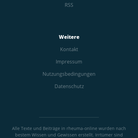
RSS
Weitere
Kontakt
Impressum
Nutzungs­bedingungen
Datenschutz
Alle Texte und Beiträge in rheuma-online wurden nach
bestem Wissen und Gewissen erstellt. Irrtümer sind