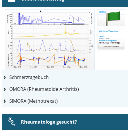
Schmerztagebuch
OMORA (Rheumatoide Arthritis)
SIMORA (Methotrexat)
Rheumatologe gesucht?