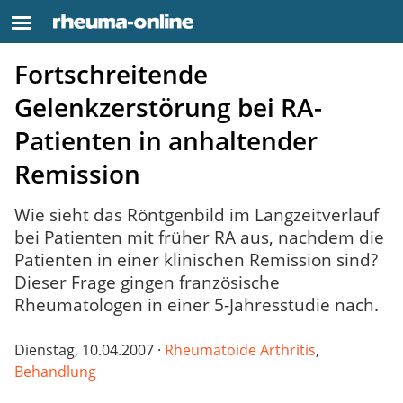
Fortschreitende
Gelenkzerstörung bei RA-
Patienten in anhaltender
Remission
Wie sieht das Röntgenbild im Langzeitverlauf
bei Patienten mit früher RA aus, nachdem die
Patienten in einer klinischen Remission sind?
Dieser Frage gingen französische
Rheumatologen in einer 5-Jahresstudie nach.
Dienstag, 10.04.2007 ·
Rheumatoide Arthritis
,
Behandlung