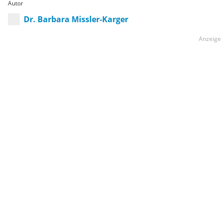
Autor
Dr. Barbara Missler-Karger