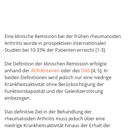
Eine klinische Remission bei der frühen rheumatoiden
Arthritis wurde in prospektiven internationalen
Studien bei 10-33% der Patienten erreicht [1-3].
Die Definition der klinischen Remission erfolgte
anhand der
ACR-Kriterien
oder des
DAS
[4, 5]. In
beiden Definitionen wird jedoch nur eine niedrige
Krankheitsaktivität ohne Berücksichtigung der
Funktionskapazität und der Gelenkzerstörung
einbezogen.
Das definitive Ziel in der Behandlung der
rheumatoiden Arthritis muss jedoch über eine
niedrige Krankheitsaktivität hinaus der Erhalt der