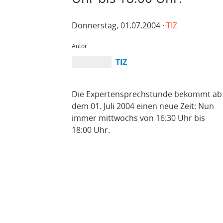
Donnerstag, 01.07.2004 ·
TIZ
Autor
TIZ
Die Expertensprechstunde bekommt ab
dem 01. Juli 2004 einen neue Zeit: Nun
immer mittwochs von 16:30 Uhr bis
18:00 Uhr.