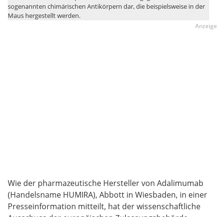
sogenannten chimärischen Antikörpern dar, die beispielsweise in der
Maus hergestellt werden.
Wie der pharmazeutische Hersteller von Adalimumab
(Handelsname HUMIRA), Abbott in Wiesbaden, in einer
Presseinformation mitteilt, hat der wissenschaftliche