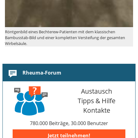
Röntgenbild eines Bechterew-Patienten mit dem klassischen
Bambusstab-Bild und einer kompletten Versteifung der gesamten
Wirbelsäule.
Rheuma-Forum
Austausch
Tipps & Hilfe
Kontakte
780.000 Beiträge, 30.000 Benutzer
Jetzt teilnehmen!