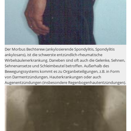
Der Morbus Bechterew (ankylosierende Spondylitis, Spondylitis
ankylosans), ist die schwerste entzündlich-rheumatische
Wirbelsäulenerkrankung. Daneben sind oft auch die Gelenke, Sehnen,
Sehnenansetze und Schleimbeutel betroffen. Außerhalb des
Bewegungssystems kommt es zu Organbeteiligungen, z.B. in Form
von Darmentzündungen, Hauterkrankungen oder auch
Augenentzündungen (insbesondere Regenbogenhautentzündungen).