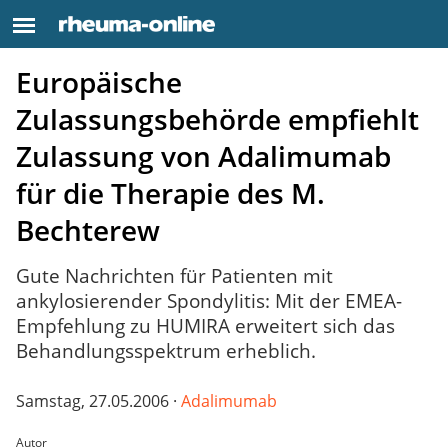
Europäische
Zulassungsbehörde empfiehlt
Zulassung von Adalimumab
für die Therapie des M.
Bechterew
Gute Nachrichten für Patienten mit
ankylosierender Spondylitis: Mit der EMEA-
Empfehlung zu HUMIRA erweitert sich das
Behandlungsspektrum erheblich.
Samstag, 27.05.2006 ·
Adalimumab
Autor