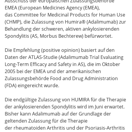
Ausschuss der europäischen Zulassungsbehörde
EMEA (European Medicines Agency (EMEA),
das Committee for Medicinal Products for Human Use
(CHMP), die Zulassung von Humira® (Adalimumab) zur
Behandlung der schweren, aktiven ankylosierenden
Spondylitis (AS, Morbus Bechterew) befürwortet.
Die Empfehlung (positive opinion) basiert auf den
Daten der ATLAS-Studie (Adalimumab Trial Evaluating
Long-Term Efficacy and Safety in AS), die im Oktober
2005 bei der EMEA und der amerikanischen
Zulassungsbehörde Food and Drug Administration
(FDA) eingereicht wurde.
Die endgültige Zulassung von HUMIRA für die Therapie
der ankylosierenden Spondylitis wird im Juni erwartet.
Bisher kann Adalimumab auf der Grundlage der
geltenden Zulassung für die Therapie
der rheumatoiden Arthritis und der Psoriasis-Arthritis