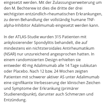
eingesetzt werden. Mit der Zulassungserweiterung um
den M. Bechterew ist dies die dritte der drei
wichtigsten entzündlich-rheumatischen Erkrankungen,
zu deren Behandlung der vollständig humane TNF-
alpha-Inhibitor Adalimumab eingesetzt werden kann.
In der ATLAS-Studie wurden 315 Patienten mit
ankylosierender Spondylitis behandelt, die auf
mindestens ein nichtsteroidales Antirheumatikum
(NSAR) nur unzureichend angesprochen hatten. In
einem randomisierten Design erhielten sie
entweder 40 mg Adalimumab alle 14 Tage subkutan
oder Placebo. Nach 12 bzw. 24 Wochen zeigten
Patienten mit schwerer aktiver AS unter Adalimumab
eine signifikante Verbesserung der klinischen Zeichen
und Symptome der Erkrankung (primärer
Studienendpunkt), darunter auch Schmerzen und
Entzündung.