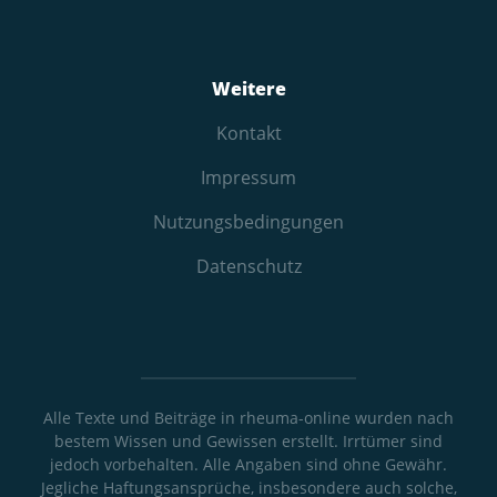
Weitere
Kontakt
Impressum
Nutzungs­bedingungen
Datenschutz
Alle Texte und Beiträge in rheuma-online wurden nach
bestem Wissen und Gewissen erstellt. Irrtümer sind
jedoch vorbehalten. Alle Angaben sind ohne Gewähr.
Jegliche Haftungsansprüche, insbesondere auch solche,