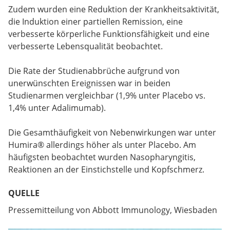
Zudem wurden eine Reduktion der Krankheitsaktivität,
die Induktion einer partiellen Remission, eine
verbesserte körperliche Funktionsfähigkeit und eine
verbesserte Lebensqualität beobachtet.
Die Rate der Studienabbrüche aufgrund von
unerwünschten Ereignissen war in beiden
Studienarmen vergleichbar (1,9% unter Placebo vs.
1,4% unter Adalimumab).
Die Gesamthäufigkeit von Nebenwirkungen war unter
Humira® allerdings höher als unter Placebo. Am
häufigsten beobachtet wurden Nasopharyngitis,
Reaktionen an der Einstichstelle und Kopfschmerz.
QUELLE
Pressemitteilung von Abbott Immunology, Wiesbaden