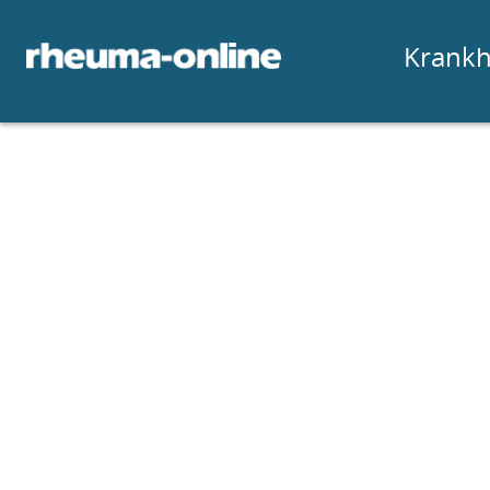
Krankh