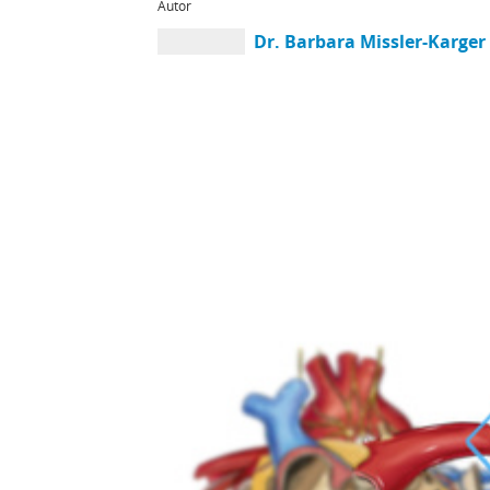
Autor
Dr. Barbara Missler-Karger