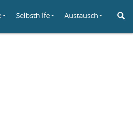
e
Selbsthilfe
Austausch