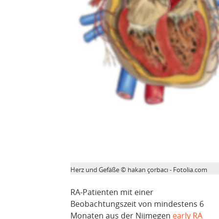
Herz und Gefäße © hakan çorbacı - Fotolia.com
RA-Patienten mit einer
Beobachtungszeit von mindestens 6
Monaten aus der Nijmegen
early RA