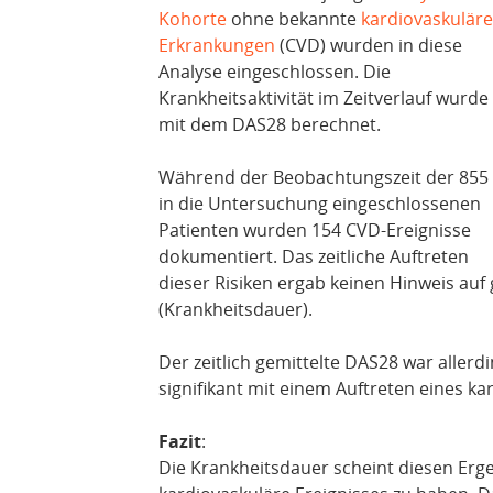
Kohorte
ohne bekannte
kardiovaskuläre
Erkrankungen
(CVD) wurden in diese
Analyse eingeschlossen. Die
Krankheitsaktivität im Zeitverlauf wurde
mit dem DAS28 berechnet.
Während der Beobachtungszeit der 855
in die Untersuchung eingeschlossenen
Patienten wurden 154 CVD-Ereignisse
dokumentiert. Das zeitliche Auftreten
dieser Risiken ergab keinen Hinweis auf 
(Krankheitsdauer).
Der zeitlich gemittelte DAS28 war aller
signifikant mit einem Auftreten eines ka
Fazit
:
Die Krankheitsdauer scheint diesen Ergeb