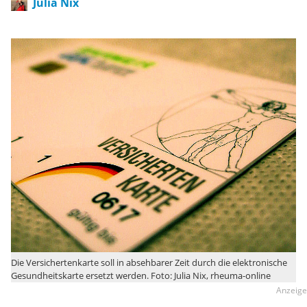
Julia Nix
Die Versichertenkarte soll in absehbarer Zeit durch die elektronische
Gesundheitskarte ersetzt werden. Foto: Julia Nix, rheuma-online