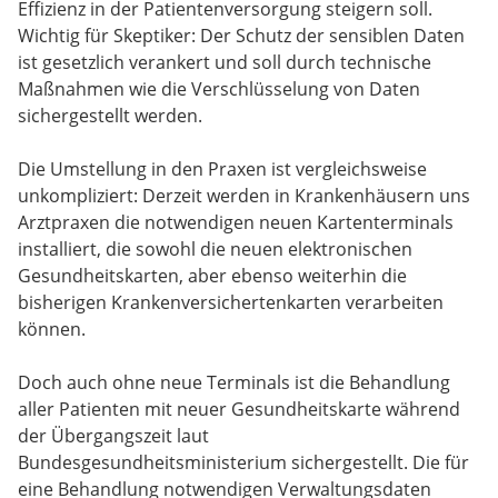
Effizienz in der Patientenversorgung steigern soll.
Wichtig für Skeptiker: Der Schutz der sensiblen Daten
ist gesetzlich verankert und soll durch technische
Maßnahmen wie die Verschlüsselung von Daten
sichergestellt werden.
Die Umstellung in den Praxen ist vergleichsweise
unkompliziert: Derzeit werden in Krankenhäusern uns
Arztpraxen die notwendigen neuen Kartenterminals
installiert, die sowohl die neuen elektronischen
Gesundheitskarten, aber ebenso weiterhin die
bisherigen Krankenversichertenkarten verarbeiten
können.
Doch auch ohne neue Terminals ist die Behandlung
aller Patienten mit neuer Gesundheitskarte während
der Übergangszeit laut
Bundesgesundheitsministerium sichergestellt. Die für
eine Behandlung notwendigen Verwaltungsdaten