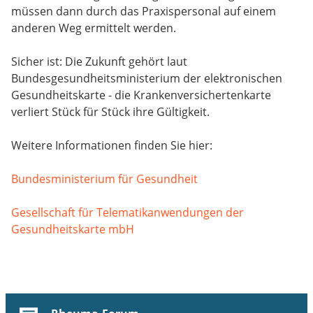
müssen dann durch das Praxispersonal auf einem
anderen Weg ermittelt werden.
Sicher ist: Die Zukunft gehört laut
Bundesgesundheitsministerium der elektronischen
Gesundheitskarte - die Krankenversichertenkarte
verliert Stück für Stück ihre Gültigkeit.
Weitere Informationen finden Sie hier:
Bundesministerium für Gesundheit
Gesellschaft für Telematikanwendungen der
Gesundheitskarte mbH