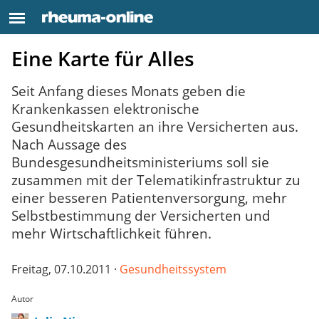
Eine Karte für Alles
Seit Anfang dieses Monats geben die
Krankenkassen elektronische
Gesundheitskarten an ihre Versicherten aus.
Nach Aussage des
Bundesgesundheitsministeriums soll sie
zusammen mit der Telematikinfrastruktur zu
einer besseren Patientenversorgung, mehr
Selbstbestimmung der Versicherten und
mehr Wirtschaftlichkeit führen.
Freitag, 07.10.2011 ·
Gesundheitssystem
Autor