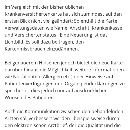
Im Vergleich mit der bisher üblichen
Krankenversichertenkarte hat sich zumindest auf den
ersten Blick nicht viel geändert: So enthält die Karte
Verwaltungsdaten wie Name, Anschrift, Krankenkasse
und Versichertenstatus. Eine Neuerung ist das
Lichtbild. Es soll dazu beitragen, den
Kartenmissbrauch einzudämmen.
Bei genauerem Hinsehen jedoch bietet die neue Karte
darüber hinaus die Möglichkeit, weitere Informationen
wie Notfalldaten (Allergien etc.) oder Hinweise auf
Patientenverfügungen und Organspenderklärungen zu
speichern – dies jedoch nur auf ausdrücklichen
Wunsch des Patienten.
Auch die Kommunikation zwischen den behandelnden
Ärzten soll verbessert werden - beispielsweise durch
den elektronischen Arztbrief, der die Qualität und die