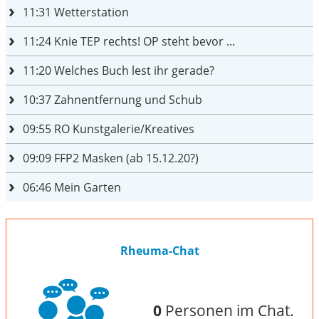
11:31
Wetterstation
11:24
Knie TEP rechts! OP steht bevor ...
11:20
Welches Buch lest ihr gerade?
10:37
Zahnentfernung und Schub
09:55
RO Kunstgalerie/Kreatives
09:09
FFP2 Masken (ab 15.12.20?)
06:46
Mein Garten
Rheuma-Chat
0
Personen im Chat.