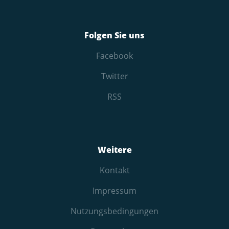
Folgen Sie uns
Facebook
Twitter
RSS
Weitere
Kontakt
Impressum
Nutzungs­bedingungen