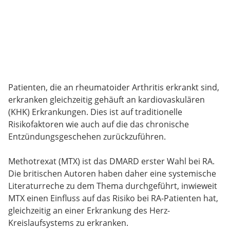
Patienten, die an rheumatoider Arthritis erkrankt sind,
erkranken gleichzeitig gehäuft an kardiovaskulären
(KHK) Erkrankungen. Dies ist auf traditionelle
Risikofaktoren wie auch auf die das chronische
Entzündungsgeschehen zurückzuführen.
Methotrexat (MTX) ist das DMARD erster Wahl bei RA.
Die britischen Autoren haben daher eine systemische
Literaturreche zu dem Thema durchgeführt, inwieweit
MTX einen Einfluss auf das Risiko bei RA-Patienten hat,
gleichzeitig an einer Erkrankung des Herz-
Kreislaufsystems zu erkranken.