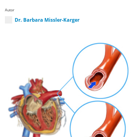
Autor
Dr. Barbara Missler-Karger