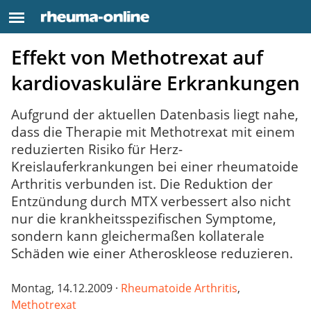
Effekt von Methotrexat auf
kardiovaskuläre Erkrankungen
Aufgrund der aktuellen Datenbasis liegt nahe,
dass die Therapie mit Methotrexat mit einem
reduzierten Risiko für Herz-
Kreislauferkrankungen bei einer rheumatoide
Arthritis verbunden ist. Die Reduktion der
Entzündung durch MTX verbessert also nicht
nur die krankheitsspezifischen Symptome,
sondern kann gleichermaßen kollaterale
Schäden wie einer Atheroskleose reduzieren.
Montag, 14.12.2009 ·
Rheumatoide Arthritis
,
Methotrexat