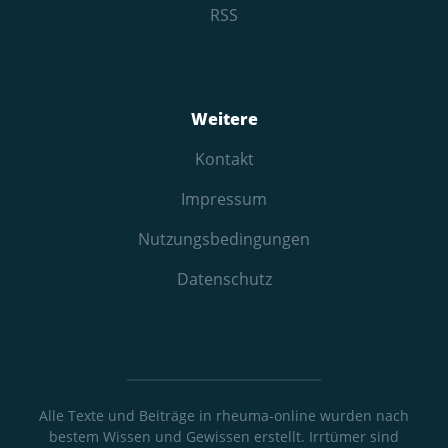
RSS
Weitere
Kontakt
Impressum
Nutzungs­bedingungen
Datenschutz
Alle Texte und Beiträge in rheuma-online wurden nach
bestem Wissen und Gewissen erstellt. Irrtümer sind