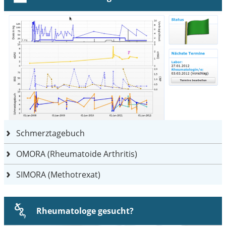
Schmerztagebuch
OMORA (Rheumatoide Arthritis)
SIMORA (Methotrexat)
Rheumatologe gesucht?