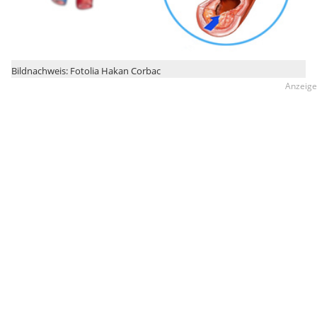
Bildnachweis: Fotolia Hakan Corbac