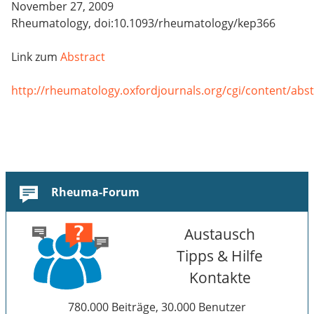
November 27, 2009
Rheumatology, doi:10.1093/rheumatology/kep366
Link zum
Abstract
http://rheumatology.oxfordjournals.org/cgi/content/abs
Rheuma-Forum
Austausch
Tipps & Hilfe
Kontakte
780.000 Beiträge, 30.000 Benutzer