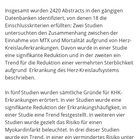
Insgesamt wurden 2420 Abstracts in den gängigen
Datenbanken identifiziert, von denen 18 die
Einschlusskriterien erfüllten: Zwei Studien
untersuchten den Zusammenhang zwischen der
Einnahme von MTX und Mortalität aufgrund von Herz-
Kreislauferkrankungen. Davon wurde in einer Studie
eine signifikante Reduktion und in der zweiten ein
Trend für die Reduktion einer vermehrten Sterblichkeit
aufgrund Erkrankung des Herz-Kreislaufsystems
beschrieben.
In fünf Studien wurden sämtliche Gründe für KHK-
Erkrankungen erörtert. In vier Studien wurde eine
signifikante Reduktion der Erkrankungshäufigkeit, in
einer Studie eine Trend festgestellt. In weiteren vier
Studien wurde gezielt das Risiko für einen
Myokardinfarkt beleuchtet. In drei dieser Studien
wurde ein Trend, in einer ein vermindertes Risiko unter