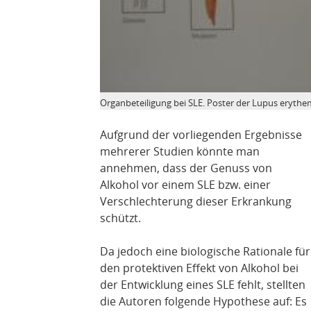
Organbeteiligung bei SLE. Poster der Lupus erythe
Aufgrund der vorliegenden Ergebnisse
mehrerer Studien könnte man
annehmen, dass der Genuss von
Alkohol vor einem SLE bzw. einer
Verschlechterung dieser Erkrankung
schützt.
Da jedoch eine biologische Rationale für
den protektiven Effekt von Alkohol bei
der Entwicklung eines SLE fehlt, stellten
die Autoren folgende Hypothese auf: Es