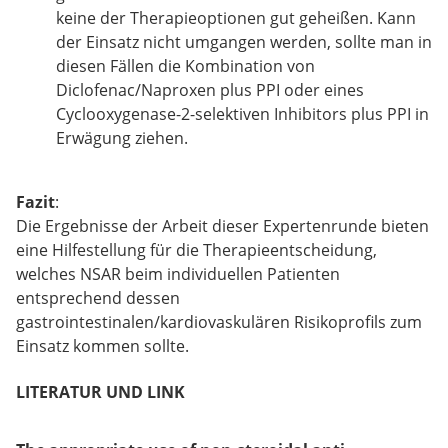
keine der Therapieoptionen gut geheißen. Kann
der Einsatz nicht umgangen werden, sollte man in
diesen Fällen die Kombination von
Diclofenac/Naproxen plus PPI oder eines
Cyclooxygenase-2-selektiven Inhibitors plus PPI in
Erwägung ziehen.
Fazit
:
Die Ergebnisse der Arbeit dieser Expertenrunde bieten
eine Hilfestellung für die Therapieentscheidung,
welches NSAR beim individuellen Patienten
entsprechend dessen
gastrointestinalen/kardiovaskulären Risikoprofils zum
Einsatz kommen sollte.
LITERATUR UND LINK