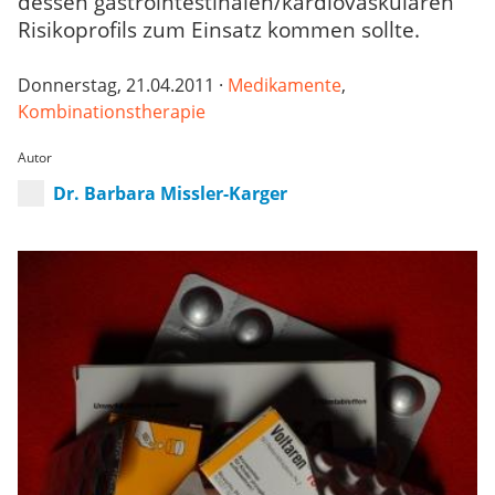
dessen gastrointestinalen/kardiovaskulären
Risikoprofils zum Einsatz kommen sollte.
Donnerstag, 21.04.2011 ·
Medikamente
,
Kombinationstherapie
Autor
Dr. Barbara Missler-Karger