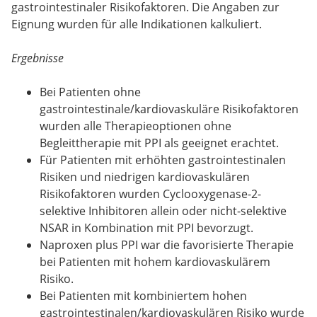
gastrointestinaler Risikofaktoren. Die Angaben zur
Eignung wurden für alle Indikationen kalkuliert.
Ergebnisse
Bei Patienten ohne
gastrointestinale/kardiovaskuläre Risikofaktoren
wurden alle Therapieoptionen ohne
Begleittherapie mit PPI als geeignet erachtet.
Für Patienten mit erhöhten gastrointestinalen
Risiken und niedrigen kardiovaskulären
Risikofaktoren wurden Cyclooxygenase-2-
selektive Inhibitoren allein oder nicht-selektive
NSAR in Kombination mit PPI bevorzugt.
Naproxen plus PPI war die favorisierte Therapie
bei Patienten mit hohem kardiovaskulärem
Risiko.
Bei Patienten mit kombiniertem hohen
gastrointestinalen/kardiovaskulären Risiko wurde