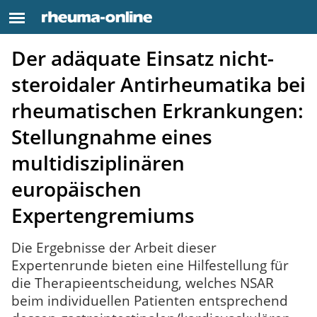
Der adäquate Einsatz nicht-
steroidaler Antirheumatika bei
rheumatischen Erkrankungen:
Stellungnahme eines
multidisziplinären
europäischen
Expertengremiums
Die Ergebnisse der Arbeit dieser
Expertenrunde bieten eine Hilfestellung für
die Therapieentscheidung, welches NSAR
beim individuellen Patienten entsprechend