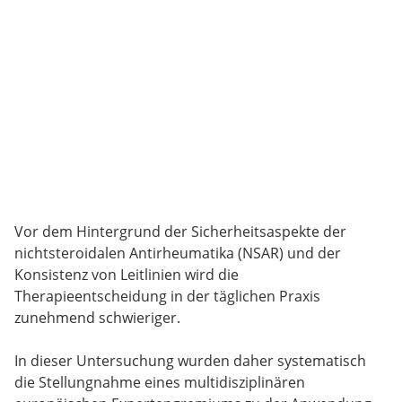
Vor dem Hintergrund der Sicherheitsaspekte der
nichtsteroidalen Antirheumatika (NSAR) und der
Konsistenz von Leitlinien wird die
Therapieentscheidung in der täglichen Praxis
zunehmend schwieriger.
In dieser Untersuchung wurden daher systematisch
die Stellungnahme eines multidisziplinären