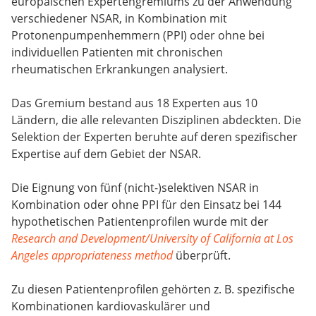
europäischen Expertengremiums zu der Anwendung
verschiedener NSAR, in Kombination mit
Protonenpumpenhemmern (PPI) oder ohne bei
individuellen Patienten mit chronischen
rheumatischen Erkrankungen analysiert.
Das Gremium bestand aus 18 Experten aus 10
Ländern, die alle relevanten Disziplinen abdeckten. Die
Selektion der Experten beruhte auf deren spezifischer
Expertise auf dem Gebiet der NSAR.
Die Eignung von fünf (nicht-)selektiven NSAR in
Kombination oder ohne PPI für den Einsatz bei 144
hypothetischen Patientenprofilen wurde mit der
Research and Development/University of California at Los
Angeles appropriateness method
überprüft.
Zu diesen Patientenprofilen gehörten z. B. spezifische
Kombinationen kardiovaskulärer und