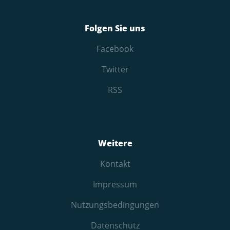
Folgen Sie uns
Facebook
Twitter
RSS
Weitere
Kontakt
Impressum
Nutzungs­bedingungen
Datenschutz