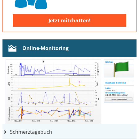
Jetzt mitchatten!
Online-Monitoring
Schmerztagebuch