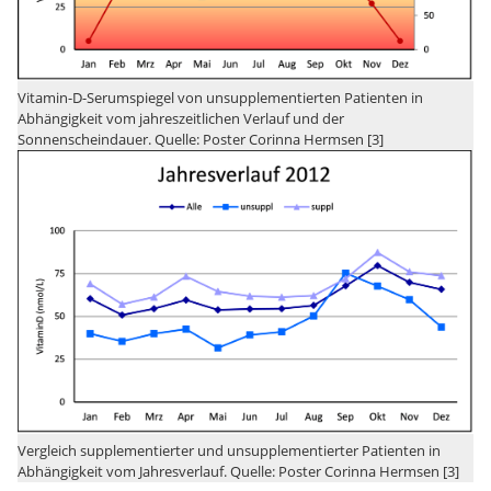
Vitamin-D-Serumspiegel von unsupplementierten Patienten in
Abhängigkeit vom jahreszeitlichen Verlauf und der
Sonnenscheindauer. Quelle: Poster Corinna Hermsen [3]
Vergleich supplementierter und unsupplementierter Patienten in
Abhängigkeit vom Jahresverlauf. Quelle: Poster Corinna Hermsen [3]