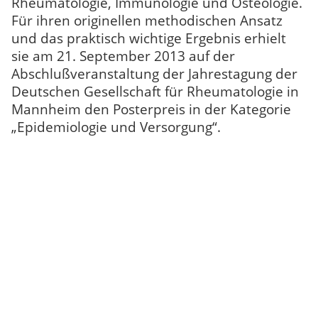
Rheumatologie, Immunologie und Osteologie.
Für ihren originellen methodischen Ansatz
und das praktisch wichtige Ergebnis erhielt
sie am 21. September 2013 auf der
Abschlußveranstaltung der Jahrestagung der
Deutschen Gesellschaft für Rheumatologie in
Mannheim den Posterpreis in der Kategorie
„Epidemiologie und Versorgung“.