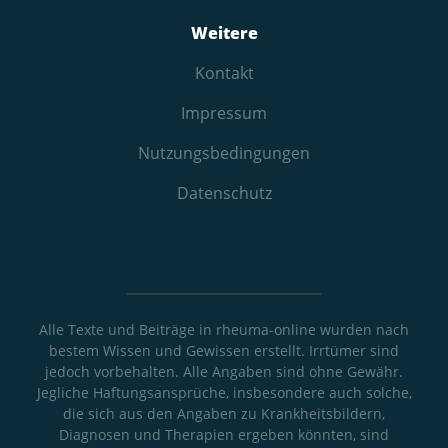
Weitere
Kontakt
Impressum
Nutzungs­bedingungen
Datenschutz
Alle Texte und Beiträge in rheuma-online wurden nach
bestem Wissen und Gewissen erstellt. Irrtümer sind
jedoch vorbehalten. Alle Angaben sind ohne Gewähr.
Jegliche Haftungsansprüche, insbesondere auch solche,
die sich aus den Angaben zu Krankheitsbildern,
Diagnosen und Therapien ergeben könnten, sind