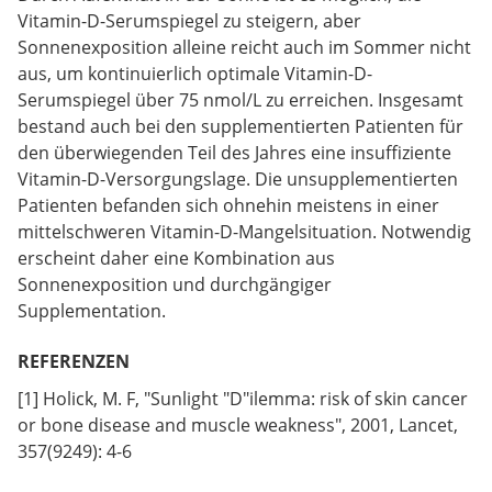
Vitamin-D-Serumspiegel zu steigern, aber
Sonnenexposition alleine reicht auch im Sommer nicht
aus, um kontinuierlich optimale Vitamin-D-
Serumspiegel über 75 nmol/L zu erreichen. Insgesamt
bestand auch bei den supplementierten Patienten für
den überwiegenden Teil des Jahres eine insuffiziente
Vitamin-D-Versorgungslage. Die unsupplementierten
Patienten befanden sich ohnehin meistens in einer
mittelschweren Vitamin-D-Mangelsituation. Notwendig
erscheint daher eine Kombination aus
Sonnenexposition und durchgängiger
Supplementation.
REFERENZEN
[1] Holick, M. F, "Sunlight "D"ilemma: risk of skin cancer
or bone disease and muscle weakness", 2001, Lancet,
357(9249): 4-6