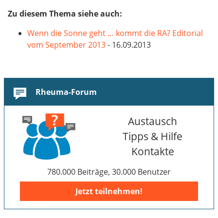
Zu diesem Thema siehe auch:
Wenn die Sonne geht … kommt die RA? Editorial
vom September 2013
- 16.09.2013
Rheuma-Forum
Austausch
Tipps & Hilfe
Kontakte
780.000 Beiträge, 30.000 Benutzer
Jetzt teilnehmen!