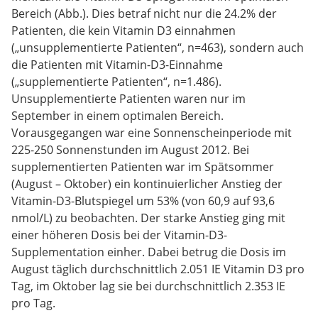
Bereich (Abb.). Dies betraf nicht nur die 24.2% der
Patienten, die kein Vitamin D3 einnahmen
(„unsupplementierte Patienten“, n=463), sondern auch
die Patienten mit Vitamin-D3-Einnahme
(„supplementierte Patienten“, n=1.486).
Unsupplementierte Patienten waren nur im
September in einem optimalen Bereich.
Vorausgegangen war eine Sonnenscheinperiode mit
225-250 Sonnenstunden im August 2012. Bei
supplementierten Patienten war im Spätsommer
(August – Oktober) ein kontinuierlicher Anstieg der
Vitamin-D3-Blutspiegel um 53% (von 60,9 auf 93,6
nmol/L) zu beobachten. Der starke Anstieg ging mit
einer höheren Dosis bei der Vitamin-D3-
Supplementation einher. Dabei betrug die Dosis im
August täglich durchschnittlich 2.051 IE Vitamin D3 pro
Tag, im Oktober lag sie bei durchschnittlich 2.353 IE
pro Tag.