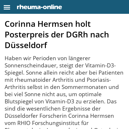
Corinna Hermsen holt
Posterpreis der DGRh nach
Düsseldorf
Haben wir Perioden von längerer
Sonnenscheindauer, steigt der Vitamin-D3-
Spiegel. Sonne allein reicht aber bei Patienten
mit rheumatoider Arthritis und Psoriasis-
Arthritis selbst in den Sommermonaten und
bei viel Sonne nicht aus, um optimale
Blutspiegel von Vitamin-D3 zu erzielen. Das
sind die wesentlichen Ergebnisse der
Düsseldorfer Forscherin Corinna Hermsen
vom RHIO Forschungsinstitut für