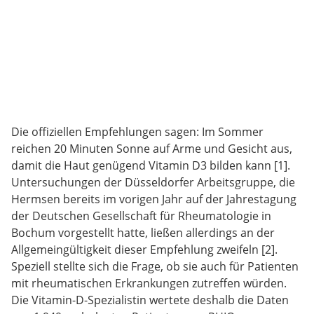
Die offiziellen Empfehlungen sagen: Im Sommer
reichen 20 Minuten Sonne auf Arme und Gesicht aus,
damit die Haut genügend Vitamin D3 bilden kann [1].
Untersuchungen der Düsseldorfer Arbeitsgruppe, die
Hermsen bereits im vorigen Jahr auf der Jahrestagung
der Deutschen Gesellschaft für Rheumatologie in
Bochum vorgestellt hatte, ließen allerdings an der
Allgemeingültigkeit dieser Empfehlung zweifeln [2].
Speziell stellte sich die Frage, ob sie auch für Patienten
mit rheumatischen Erkrankungen zutreffen würden.
Die Vitamin-D-Spezialistin wertete deshalb die Daten