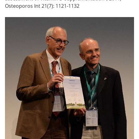
Osteoporos Int 21(7): 1121-1132