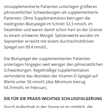
Unsupplementierte Patienten unterlagen größeren
jahreszeitlichen Schwankungen als supplementierte
Patienten. Ohne Supplementation betrugen die
niedrigsten Blutspiegel im Schnitt 32,3 nmol/L im
Dezember und waren damit schon hart an der Grenze
zu einem schweren Mangel. Spitzenwerte wurden im
September erreicht mit einem durchschnittlichen
Spiegel von 99,4 nmol/L.
Die Blutspiegel der supplementierten Patienten
unterlagen hingegen weit weniger den jahreszeitlichen
Schwankungen. Regelmäßige Supplementation
verhinderte das Absinken der Vitamin-D-Spiegel auf
Werte unter 50 nmol/L (das Minimum betrug
54,7nmol/L im Februar).
DIE FÜR DIE PRAXIS WICHTIGE SCHLUSSFOLGERUNG
Durch Aufenthalt in der Sonne ist es möglich, die