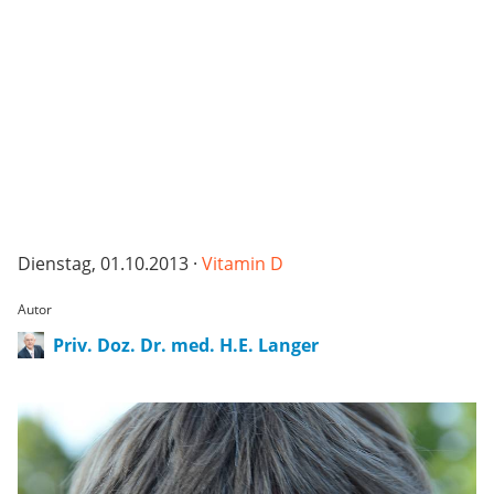
Dienstag, 01.10.2013 ·
Vitamin D
Autor
Priv. Doz. Dr. med. H.E. Langer