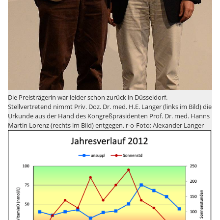
Die Preisträgerin war leider schon zurück in Düsseldorf.
Stellvertretend nimmt Priv. Doz. Dr. med. H.E. Langer (links im Bild) die
Urkunde aus der Hand des Kongreßpräsidenten Prof. Dr. med. Hanns
Martin Lorenz (rechts im Bild) entgegen. r-o-Foto: Alexander Langer