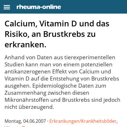
Calcium, Vitamin D und das
Risiko, an Brustkrebs zu
erkranken.
Anhand von Daten aus tierexperimentellen
Studien kann man von einem potenziellen
antikanzerogenen Effekt von Calcium und
Vitamin D auf die Entstehung von Brustkrebs
ausgehen. Epidemiologische Daten zum
Zusammenhang zwischen diesen
Mikronährstoffen und Brustkrebs sind jedoch
nicht überzeugend.
Montag, 04.06.2007 ·
Erkrankungen/Krankheitsbilder
,