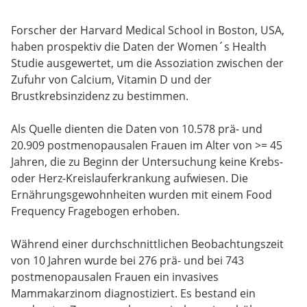
Forscher der Harvard Medical School in Boston, USA,
haben prospektiv die Daten der Women´s Health
Studie ausgewertet, um die Assoziation zwischen der
Zufuhr von Calcium, Vitamin D und der
Brustkrebsinzidenz zu bestimmen.
Als Quelle dienten die Daten von 10.578 prä- und
20.909 postmenopausalen Frauen im Alter von >= 45
Jahren, die zu Beginn der Untersuchung keine Krebs-
oder Herz-Kreislauferkrankung aufwiesen. Die
Ernährungsgewohnheiten wurden mit einem Food
Frequency Fragebogen erhoben.
Während einer durchschnittlichen Beobachtungszeit
von 10 Jahren wurde bei 276 prä- und bei 743
postmenopausalen Frauen ein invasives
Mammakarzinom diagnostiziert. Es bestand ein