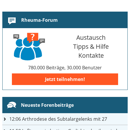
Rheuma-Forum
Austausch
Tipps & Hilfe
Kontakte
780.000 Beiträge, 30.000 Benutzer
Jetzt teilnehmen!
Neueste Forenbeiträge
12:06
Arthrodese des Subtalargelenks mit 27