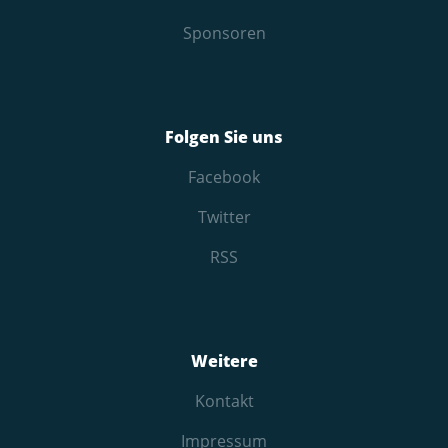
Sponsoren
Folgen Sie uns
Facebook
Twitter
RSS
Weitere
Kontakt
Impressum