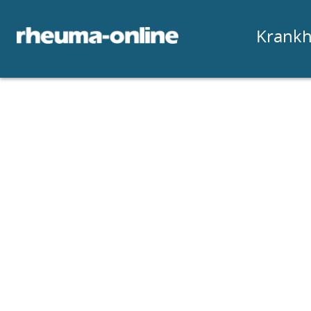
Krankh