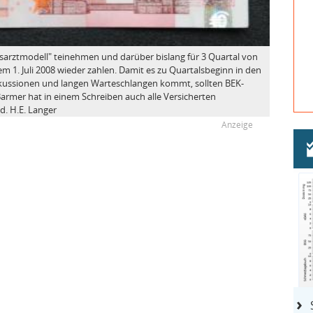
arztmodell" teinehmen und darüber bislang für 3 Quartal von
m 1. Juli 2008 wieder zahlen. Damit es zu Quartalsbeginn in den
skussionen und langen Warteschlangen kommt, sollten BEK-
 Barmer hat in einem Schreiben auch alle Versicherten
d. H.E. Langer