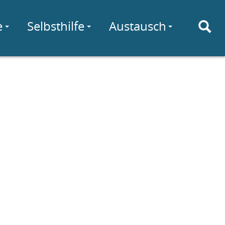
e
Selbsthilfe
Austausch