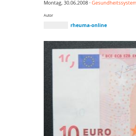
Montag, 30.06.2008 ·
Gesundheitssyste
Autor
rheuma-online