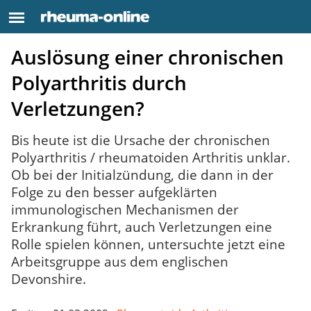
Auslösung einer chronischen
Polyarthritis durch
Verletzungen?
Bis heute ist die Ursache der chronischen
Polyarthritis / rheumatoiden Arthritis unklar.
Ob bei der Initialzündung, die dann in der
Folge zu den besser aufgeklärten
immunologischen Mechanismen der
Erkrankung führt, auch Verletzungen eine
Rolle spielen können, untersuchte jetzt eine
Arbeitsgruppe aus dem englischen
Devonshire.