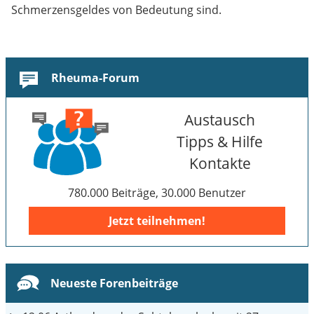
Schmerzensgeldes von Bedeutung sind.
Rheuma-Forum
Austausch
Tipps & Hilfe
Kontakte
780.000 Beiträge, 30.000 Benutzer
Jetzt teilnehmen!
Neueste Forenbeiträge