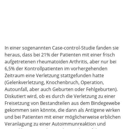
In einer sogenannten Case-control-Studie fanden sie
heraus, dass bei 21% der Patienten mit einer frisch
aufgetretenen rheumatoiden Arthritis, aber nur bei
6,5% der Kontrollpatienten im vorhergehenden
Zeitraum eine Verletzung stattgefunden hatte
(Gelenkverletzung, Knochenbruch, Operation,
Autounfall, aber auch Geburten oder Fehlgeburten).
Diskutiert wird, ob es durch die Verletzung zu einer
Freisetzung von Bestandteilen aus dem Bindegewebe
gekommen sein könnte, die dann als Antigene wirken
und bei Patienten mit einer möglicherweise erblichen
Veranlagung zu einer Autoimmunreaktion und