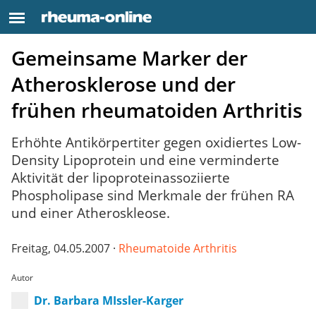
Gemeinsame Marker der
Atherosklerose und der
frühen rheumatoiden Arthritis
Erhöhte Antikörpertiter gegen oxidiertes Low-
Density Lipoprotein und eine verminderte
Aktivität der lipoproteinassoziierte
Phospholipase sind Merkmale der frühen RA
und einer Atheroskleose.
Freitag, 04.05.2007 ·
Rheumatoide Arthritis
Autor
Dr. Barbara MIssler-Karger