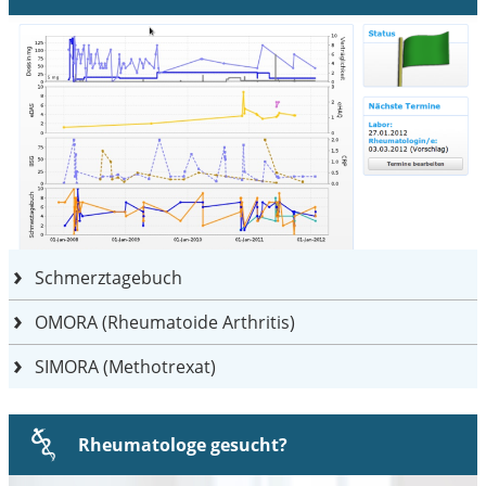
Schmerztagebuch
OMORA (Rheumatoide Arthritis)
SIMORA (Methotrexat)
Rheumatologe gesucht?