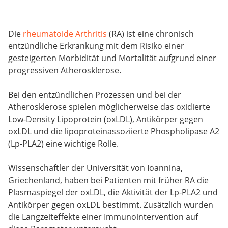
Die
rheumatoide Arthritis
(RA) ist eine chronisch
entzündliche Erkrankung mit dem Risiko einer
gesteigerten Morbidität und Mortalität aufgrund einer
progressiven Atherosklerose.
Bei den entzündlichen Prozessen und bei der
Atherosklerose spielen möglicherweise das oxidierte
Low-Density Lipoprotein (oxLDL), Antikörper gegen
oxLDL und die lipoproteinassoziierte Phospholipase A2
(Lp-PLA2) eine wichtige Rolle.
Wissenschaftler der Universität von Ioannina,
Griechenland, haben bei Patienten mit früher RA die
Plasmaspiegel der oxLDL, die Aktivität der Lp-PLA2 und
Antikörper gegen oxLDL bestimmt. Zusätzlich wurden
die Langzeiteffekte einer Immunointervention auf