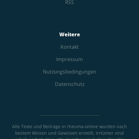
RSS
Weitere
Kontakt
Impressum
Nutzungs­bedingungen
Datenschutz
Alle Texte und Beiträge in rheuma-online wurden nach
bestem Wissen und Gewissen erstellt. Irrtümer sind