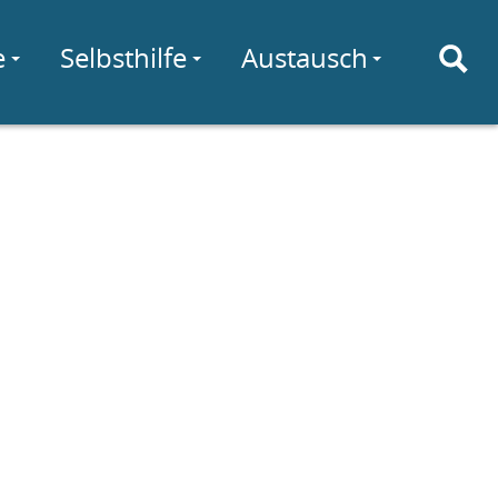
e
Selbsthilfe
Austausch