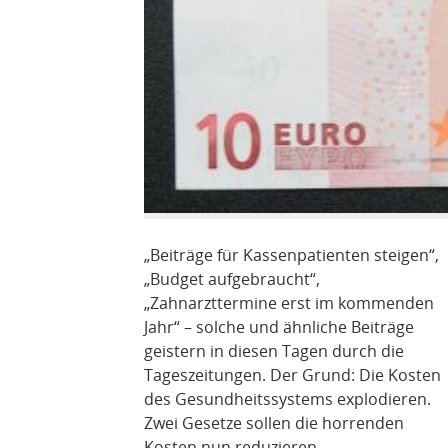
„Beiträge für Kassenpatienten steigen“,
„Budget aufgebraucht“,
„Zahnarzttermine erst im kommenden
Jahr“ – solche und ähnliche Beiträge
geistern in diesen Tagen durch die
Tageszeitungen. Der Grund: Die Kosten
des Gesundheitssystems explodieren.
Zwei Gesetze sollen die horrenden
Kosten nun reduzieren.