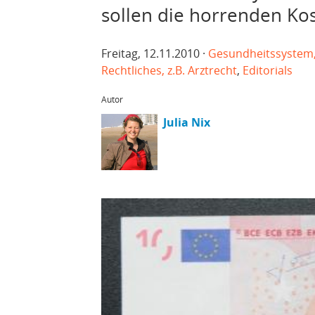
sollen die horrenden Ko
Freitag, 12.11.2010 ·
Gesundheitssystem, 
Rechtliches, z.B. Arztrecht
,
Editorials
Autor
Julia Nix