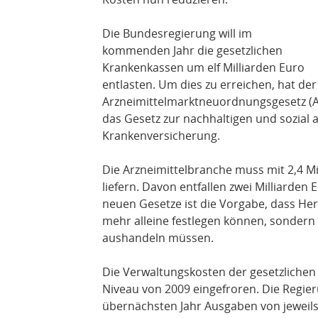
Die Bundesregierung will im
kommenden Jahr die gesetzlichen
Krankenkassen um elf Milliarden Euro
entlasten. Um dies zu erreichen, hat d
Arzneimittelmarktneuordnungsgesetz (
das Gesetz zur nachhaltigen und sozial
Krankenversicherung.
Die Arzneimittelbranche muss mit 2,4 M
liefern. Davon entfallen zwei Milliarden 
neuen Gesetze ist die Vorgabe, dass Hers
mehr alleine festlegen können, sonder
aushandeln müssen.
Die Verwaltungskosten der gesetzlichen
Niveau von 2009 eingefroren. Die Regie
übernächsten Jahr Ausgaben von jeweils