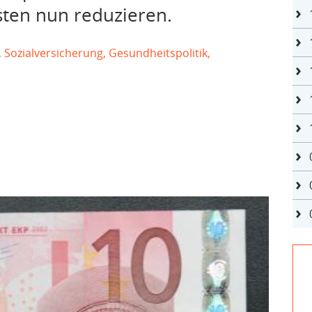
sten nun reduzieren.
Sozialversicherung, Gesundheitspolitik,