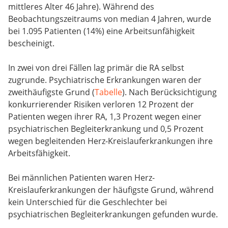
mittleres Alter 46 Jahre). Während des
Beobachtungszeitraums von median 4 Jahren, wurde
bei 1.095 Patienten (14%) eine Arbeitsunfähigkeit
bescheinigt.
In zwei von drei Fällen lag primär die RA selbst
zugrunde. Psychiatrische Erkrankungen waren der
zweithäufigste Grund (
Tabelle
). Nach Berücksichtigung
konkurrierender Risiken verloren 12 Prozent der
Patienten wegen ihrer RA, 1,3 Prozent wegen einer
psychiatrischen Begleiterkrankung und 0,5 Prozent
wegen begleitenden Herz-Kreislauferkrankungen ihre
Arbeitsfähigkeit.
Bei männlichen Patienten waren Herz-
Kreislauferkrankungen der häufigste Grund, während
kein Unterschied für die Geschlechter bei
psychiatrischen Begleiterkrankungen gefunden wurde.