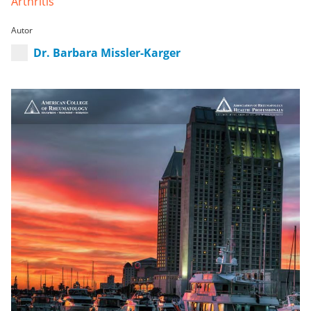
Arthritis
Autor
Dr. Barbara Missler-Karger