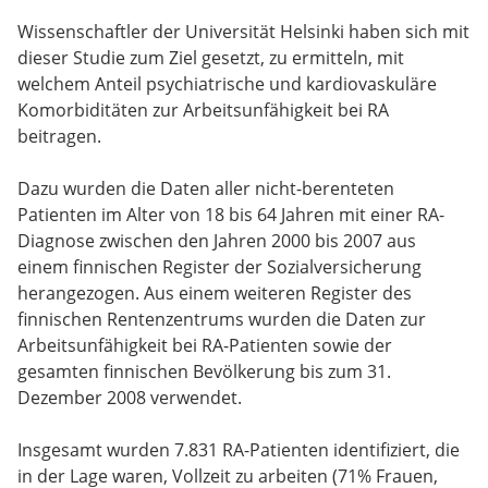
Wissenschaftler der Universität Helsinki haben sich mit
dieser Studie zum Ziel gesetzt, zu ermitteln, mit
welchem Anteil psychiatrische und kardiovaskuläre
Komorbiditäten zur Arbeitsunfähigkeit bei RA
beitragen.
Dazu wurden die Daten aller nicht-berenteten
Patienten im Alter von 18 bis 64 Jahren mit einer RA-
Diagnose zwischen den Jahren 2000 bis 2007 aus
einem finnischen Register der Sozialversicherung
herangezogen. Aus einem weiteren Register des
finnischen Rentenzentrums wurden die Daten zur
Arbeitsunfähigkeit bei RA-Patienten sowie der
gesamten finnischen Bevölkerung bis zum 31.
Dezember 2008 verwendet.
Insgesamt wurden 7.831 RA-Patienten identifiziert, die
in der Lage waren, Vollzeit zu arbeiten (71% Frauen,