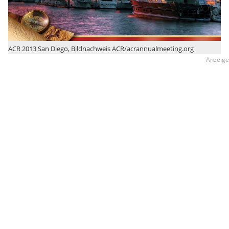
ACR 2013 San Diego, Bildnachweis ACR/acrannualmeeting.org