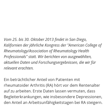
Vom 25. bis 30. Oktober 2013 findet in San Diego,
Kalifornien der jährliche Kongress der "American College of
Rheumatology/Association of Rheumatology Health
Professionals" statt. Wir berichten von ausgewählten,
aktuellen Daten und Forschungsergebnissen, die wir für
relevant erachten.
Ein beträchtlicher Anteil von Patienten mit
rheumatoider Arthritis (RA) hört vor dem Rentenalter
auf zu arbeiten. Erste Daten lassen vermuten, dass
Begleiterkrankungen, wie insbesondere Depressionen,
den Anteil an Arbeitsunfähigkeitstagen bei RA steigern.