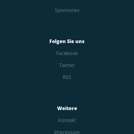
Sponsoren
Folgen Sie uns
Facebook
Twitter
RSS
Weitere
Kontakt
Impressum