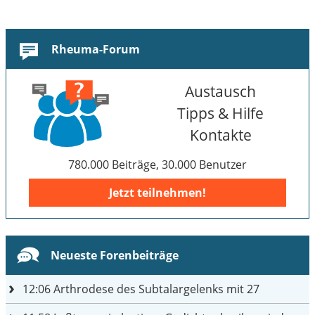
Rheuma-Forum
Austausch
Tipps & Hilfe
Kontakte
780.000 Beiträge, 30.000 Benutzer
Jetzt teilnehmen!
Neueste Forenbeiträge
12:06
Arthrodese des Subtalargelenks mit 27