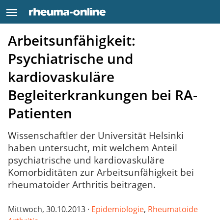
Arbeitsunfähigkeit:
Psychiatrische und
kardiovaskuläre
Begleiterkrankungen bei RA-
Patienten
Wissenschaftler der Universität Helsinki
haben untersucht, mit welchem Anteil
psychiatrische und kardiovaskuläre
Komorbiditäten zur Arbeitsunfähigkeit bei
rheumatoider Arthritis beitragen.
Mittwoch, 30.10.2013 ·
Epidemiologie
,
Rheumatoide