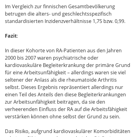
Im Vergleich zur finnischen Gesamtbevölkerung
betrugen die alters- und geschlechtsspezifisch
standardisierten Inzidenzverhältnisse 1,75 bzw. 0,99.
Fazit
:
In dieser Kohorte von RA-Patienten aus den Jahren
2000 bis 2007 waren psychiatrische oder
kardiovaskuläre Begleiterkrankung der primäre Grund
für eine Arbeitsunfähigkeit – allerdings waren sie viel
seltener der Anlass als die rheumatoide Arthritis
selbst. Dieses Ergebnis repräsentiert allerdings nur
einen Teil des Anteils den diese Begleiterkrankungen
zur Arbeitsunfähigkeit beitragen, da sie den
verheerenden Einfluss der RA auf die Arbeitsfähigkeit
verstärken können ohne selbst der Grund zu sein.
Das Risiko, aufgrund kardiovaskulärer Komorbiditäten