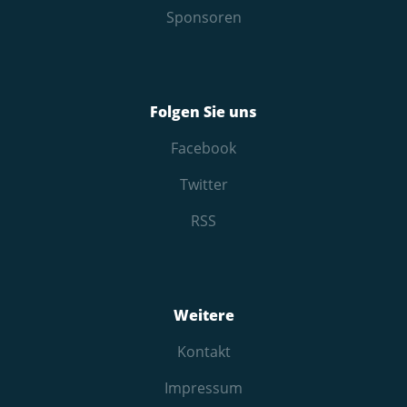
Sponsoren
Folgen Sie uns
Facebook
Twitter
RSS
Weitere
Kontakt
Impressum