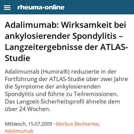
Adalimumab: Wirksamkeit bei
ankylosierender Spondylitis –
Langzeitergebnisse der ATLAS-
Studie
Adalimumab (Humira®) reduzierte in der
Fortführung der ATLAS-Studie über zwei Jahre
die Symptome der ankylosierenden
Spondylitis und führte zu Teilremissionen.
Das Langzeit-Sicherheitsprofil ähnelte dem
über 24 Wochen.
Mittwoch, 15.07.2009 ·
Morbus Bechterew
,
Adalimumab