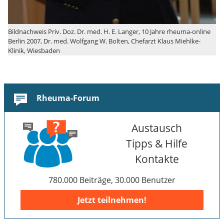
Bildnachweis Priv. Doz. Dr. med. H. E. Langer, 10 Jahre rheuma-online
Berlin 2007, Dr. med. Wolfgang W. Bolten, Chefarzt Klaus Miehlke-
Klinik, Wiesbaden
Rheuma-Forum
Austausch
Tipps & Hilfe
Kontakte
780.000 Beiträge, 30.000 Benutzer
Jetzt teilnehmen!