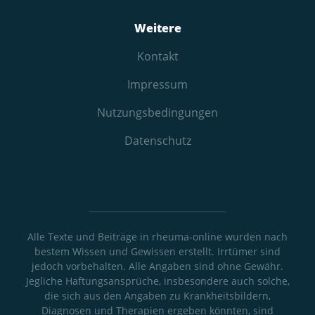
Weitere
Kontakt
Impressum
Nutzungs­bedingungen
Datenschutz
Alle Texte und Beiträge in rheuma-online wurden nach
bestem Wissen und Gewissen erstellt. Irrtümer sind
jedoch vorbehalten. Alle Angaben sind ohne Gewähr.
Jegliche Haftungsansprüche, insbesondere auch solche,
die sich aus den Angaben zu Krankheitsbildern,
Diagnosen und Therapien ergeben könnten, sind