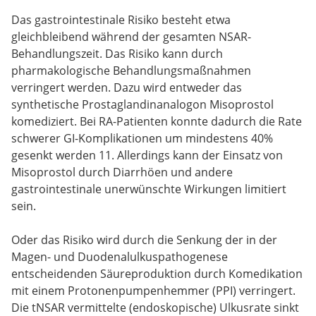
Das gastrointestinale Risiko besteht etwa
gleichbleibend während der gesamten NSAR-
Behandlungszeit. Das Risiko kann durch
pharmakologische Behandlungsmaßnahmen
verringert werden. Dazu wird entweder das
synthetische Prostaglandinanalogon Misoprostol
komediziert. Bei RA-Patienten konnte dadurch die Rate
schwerer GI-Komplikationen um mindestens 40%
gesenkt werden 11. Allerdings kann der Einsatz von
Misoprostol durch Diarrhöen und andere
gastrointestinale unerwünschte Wirkungen limitiert
sein.
Oder das Risiko wird durch die Senkung der in der
Magen- und Duodenalulkuspathogenese
entscheidenden Säureproduktion durch Komedikation
mit einem Protonenpumpenhemmer (PPI) verringert.
Die tNSAR vermittelte (endoskopische) Ulkusrate sinkt