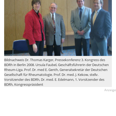
Bildnachweis Dr. Thomas Karger, Pressekonferenz 3. Kongress des
BDRh in Berlin 2008. Ursula Faubel, Geschäftsführerin der Deutschen
Rheum-Liga. Prof. Dr. med E. Genth, Generalsekretär der Deutschen
Gesellschaft für Rheumatologie. Prof. Dr. med. J. Kekow, stellv.
Vorsitzender des BDRh, Dr. med. E. Edelmann, 1. Vorsitzender des
BDRh, Kongresspräsident