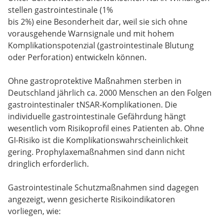
stellen gastrointestinale (1%
bis 2%) eine Besonderheit dar, weil sie sich ohne
vorausgehende Warnsignale und mit hohem
Komplikationspotenzial (gastrointestinale Blutung
oder Perforation) entwickeln können.
Ohne gastroprotektive Maßnahmen sterben in
Deutschland jährlich ca. 2000 Menschen an den Folgen
gastrointestinaler tNSAR-Komplikationen. Die
individuelle gastrointestinale Gefährdung hängt
wesentlich vom Risikoprofil eines Patienten ab. Ohne
GI-Risiko ist die Komplikationswahrscheinlichkeit
gering. Prophylaxemaßnahmen sind dann nicht
dringlich erforderlich.
Gastrointestinale Schutzmaßnahmen sind dagegen
angezeigt, wenn gesicherte Risikoindikatoren
vorliegen, wie: