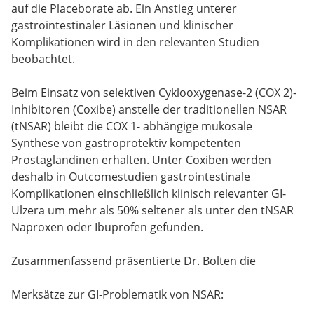
auf die Placeborate ab. Ein Anstieg unterer
gastrointestinaler Läsionen und klinischer
Komplikationen wird in den relevanten Studien
beobachtet.
Beim Einsatz von selektiven Cyklooxygenase-2 (COX 2)-
Inhibitoren (Coxibe) anstelle der traditionellen NSAR
(tNSAR) bleibt die COX 1- abhängige mukosale
Synthese von gastroprotektiv kompetenten
Prostaglandinen erhalten. Unter Coxiben werden
deshalb in Outcomestudien gastrointestinale
Komplikationen einschließlich klinisch relevanter GI-
Ulzera um mehr als 50% seltener als unter den tNSAR
Naproxen oder Ibuprofen gefunden.
Zusammenfassend präsentierte Dr. Bolten die
Merksätze zur GI-Problematik von NSAR: