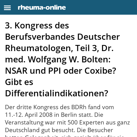
3. Kongress des
Berufsverbandes Deutscher
Rheumatologen, Teil 3, Dr.
med. Wolfgang W. Bolten:
NSAR und PPI oder Coxibe?
Gibt es
Differentialindikationen?
Der dritte Kongress des BDRh fand vom
11.-12. April 2008 in Berlin statt. Die
Veranstaltung war mit 500 Experten aus ganz
Deutschland gut besucht. Die Besucher