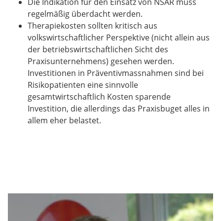
Die Indikation für den Einsatz von NSAR muss
regelmäßig überdacht werden.
Therapiekosten sollten kritisch aus
volkswirtschaftlicher Perspektive (nicht allein aus
der betriebswirtschaftlichen Sicht des
Praxisunternehmens) gesehen werden.
Investitionen in Präventivmassnahmen sind bei
Risikopatienten eine sinnvolle
gesamtwirtschaftlich Kosten sparende
Investition, die allerdings das Praxisbuget alles in
allem eher belastet.