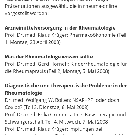
Präsentationen ausgewählt, die in rheuma-online
vorgestellt werden:
Arzneimittelversorgung in der Rheumatologie
Prof. Dr. med. Klaus Krüger: Pharmakoökonomie (Teil
1, Montag, 28.April 2008)
Was der Rheumatologe wissen sollte
Prof. Dr. med. Gerd Horneff: Kinderrheumatologie für
die Rheumapraxis (Teil 2, Montag, 5. Mai 2008)
Diagnostische und therapeutische Probleme in der
Rheumatologie
Dr. med. Wolfgang W. Bolten: NSAR+PPI oder doch
Coxibe? (Teil 3, Dienstag, 6. Mai 2008)
Prof. Dr. med. Erika Gromnica-Ihle: Basistherapie und
Schwangerschaft Teil 4, Mittwoch, 7. Mai 2008
Prof. Dr. med. Klaus Krüger: Impfungen bei