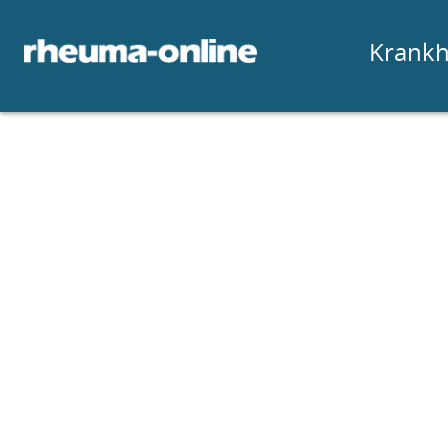
Krankh