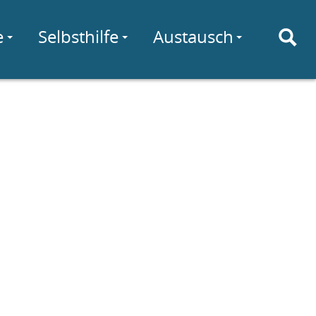
e
Selbsthilfe
Austausch