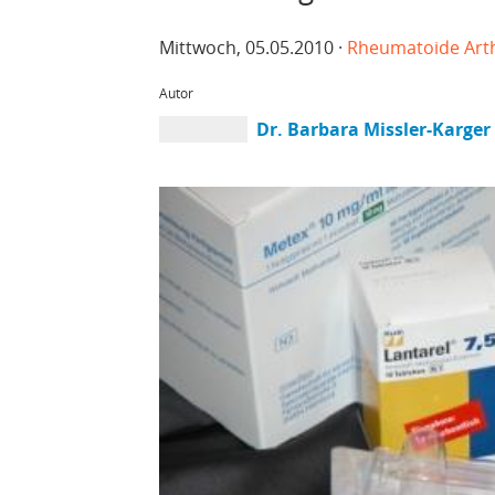
Mittwoch, 05.05.2010 ·
Rheumatoide Arth
Autor
Dr. Barbara Missler-Karger