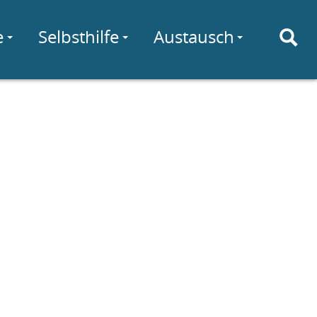
e
Selbsthilfe
Austausch