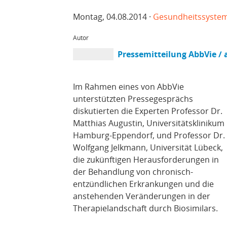
Montag, 04.08.2014 ·
Gesundheitssyste
Autor
Pressemitteilung AbbVie / 
Im Rahmen eines von AbbVie
unterstützten Pressegesprächs
diskutierten die Experten Professor Dr.
Matthias Augustin, Universitätsklinikum
Hamburg-Eppendorf, und Professor Dr.
Wolfgang Jelkmann, Universität Lübeck,
die zukünftigen Herausforderungen in
der Behandlung von chronisch-
entzündlichen Erkrankungen und die
anstehenden Veränderungen in der
Therapielandschaft durch Biosimilars.