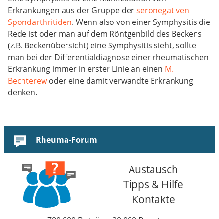
Erkrankungen aus der Gruppe der
seronegativen
Spondarthritiden
. Wenn also von einer Symphysitis die
Rede ist oder man auf dem Röntgenbild des Beckens
(z.B. Beckenübersicht) eine Symphysitis sieht, sollte
man bei der Differentialdiagnose einer rheumatischen
Erkrankung immer in erster Linie an einen
M.
Bechterew
oder eine damit verwandte Erkrankung
denken.
Rheuma-Forum
Austausch
Tipps & Hilfe
Kontakte