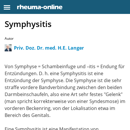
Symphysitis
Autor
Priv. Doz. Dr. med. H.E. Langer
Von Symphyse = Schambeinfuge und –itis = Endung für
Entzündungen. D. h. eine Symphysitis ist eine
Entzündung der Symphyse. Die Symphyse ist die sehr
straffe vordere Bandverbindung zwischen den beiden
Darmbeinschaufeln, also eine Art sehr festes "Gelenk"
(man spricht korrekterweise von einer Syndesmose) im
vorderen Beckenring, von der Lokalisation etwa im
Bereich des Genitals.
Eine Symphysitis ist eine Manifestation von