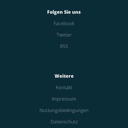
Folgen Sie uns
Facebook
Twitter
RSS
Weitere
Kontakt
Impressum
Nutzungs­bedingungen
Datenschutz