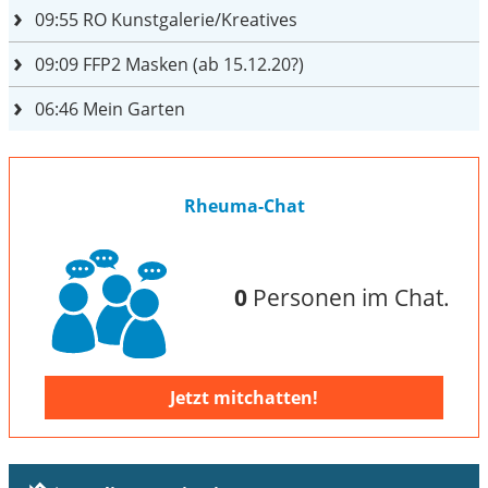
09:55
RO Kunstgalerie/Kreatives
09:09
FFP2 Masken (ab 15.12.20?)
06:46
Mein Garten
Rheuma-Chat
0
Personen im Chat.
Jetzt mitchatten!