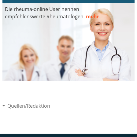
Die rheuma-online User nennen
empfehlenswerte Rheumatologen.
mehr
Quellen/Redaktion