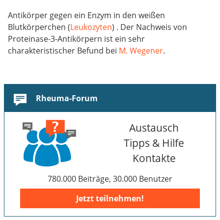
Antikörper gegen ein Enzym in den weißen
Blutkörperchen (
Leukozyten
) . Der Nachweis von
Proteinase-3-Antikörpern ist ein sehr
charakteristischer Befund bei
M. Wegener
.
Rheuma-Forum
Austausch
Tipps & Hilfe
Kontakte
780.000 Beiträge, 30.000 Benutzer
Jetzt teilnehmen!