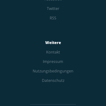
Twitter
RSS
Weitere
Kontakt
Impressum
Nutzungs­bedingungen
Datenschutz