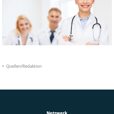
Quellen/Redaktion
Netzwerk