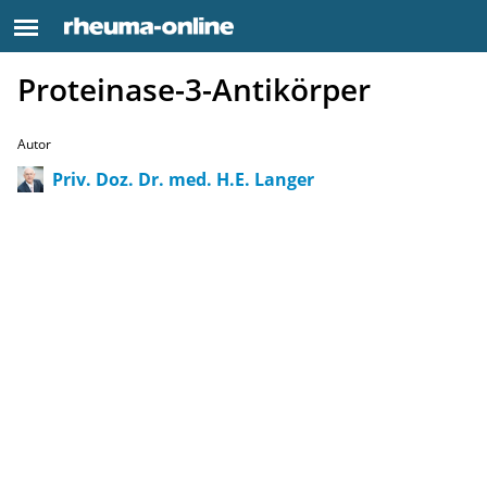
Proteinase-3-Antikörper
Autor
Priv. Doz. Dr. med. H.E. Langer