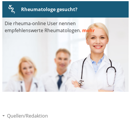
Rheumatologe gesucht?
Die rheuma-online User nennen
empfehlenswerte Rheumatologen.
mehr
Quellen/Redaktion