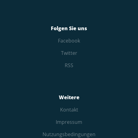
Folgen Sie uns
Facebook
Twitter
RSS
Weitere
Kontakt
Impressum
Nutzungs­bedingungen