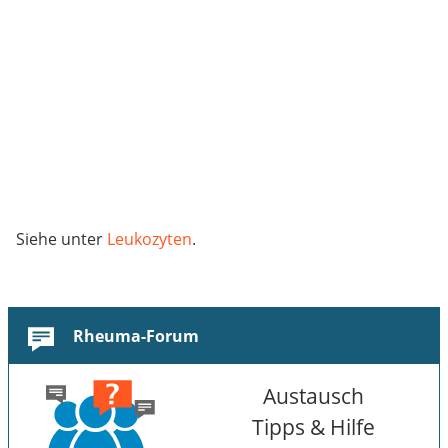
Siehe unter
Leukozyten
.
Rheuma-Forum
Austausch
Tipps & Hilfe