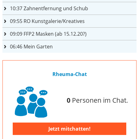
10:37
Zahnentfernung und Schub
09:55
RO Kunstgalerie/Kreatives
09:09
FFP2 Masken (ab 15.12.20?)
06:46
Mein Garten
Rheuma-Chat
0
Personen im Chat.
Jetzt mitchatten!