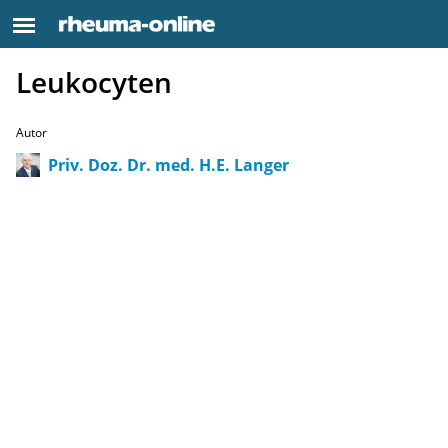
Leukocyten
Autor
Priv. Doz. Dr. med. H.E. Langer