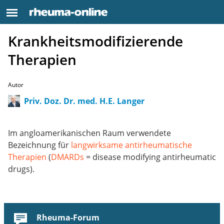
Krankheitsmodifizierende
Therapien
Autor
Priv. Doz. Dr. med. H.E. Langer
Im angloamerikanischen Raum verwendete
Bezeichnung für
langwirksame antirheumatische
Therapien
(
DMARDs
= disease modifying antirheumatic
drugs).
Rheuma-Forum