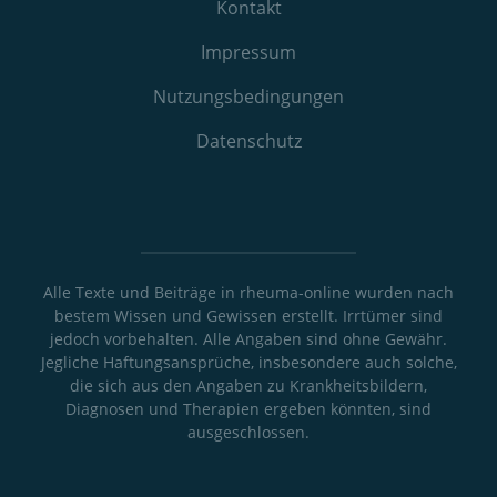
Kontakt
Impressum
Nutzungs­bedingungen
Datenschutz
Alle Texte und Beiträge in rheuma-online wurden nach
bestem Wissen und Gewissen erstellt. Irrtümer sind
jedoch vorbehalten. Alle Angaben sind ohne Gewähr.
Jegliche Haftungsansprüche, insbesondere auch solche,
die sich aus den Angaben zu Krankheitsbildern,
Diagnosen und Therapien ergeben könnten, sind
ausgeschlossen.