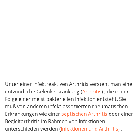
Unter einer infektreaktiven Arthritis versteht man eine
entzündliche Gelenkerkrankung (
Arthritis
) , die in der
Folge einer meist bakteriellen Infektion entsteht. Sie
muß von anderen infekt-assoziierten rheumatischen
Erkrankungen wie einer
septischen Arthritis
oder einer
Begleitarthritis im Rahmen von Infektionen
unterschieden werden (
Infektionen und Arthritis
) .